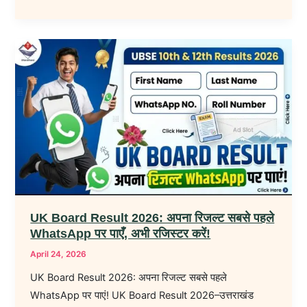
UK
Board
Result
2026:
अपना
रिजल्ट
सबसे
पहले
WhatsApp
पर
UK Board Result 2026: अपना रिजल्ट सबसे पहले
पाएँ,
WhatsApp पर पाएँ, अभी रजिस्टर करें!
अभी
April 24, 2026
रजिस्टर
UK Board Result 2026: अपना रिजल्ट सबसे पहले
करें!
WhatsApp पर पाएं! UK Board Result 2026–उत्तराखंड