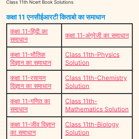
Class 11th Ncert Book Solutions
कक्षा 11 एनसीईआरटी किताबो का समाधान
कक्षा 11-हिंदी का
कक्षा 11-अंग्रेजी का समाधान
समाधान
कक्षा 11-भौतिक
Class 11th-Physics
विज्ञान का समाधान
Solution
कक्षा 11-रसायन
Class 11th-Chemistry
विज्ञान का समाधान
Solution
कक्षा 11-गणित का
Class 11th-
समाधान
Mathematics Solution
कक्षा 11-जीव विज्ञान
Class 11th-Biology
का समाधान
Solution