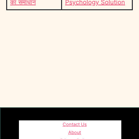
का समाधान
Psychology Solution
Contact Us
About