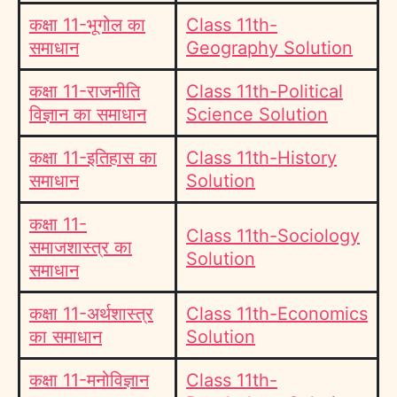
कक्षा 11-भूगोल का
Class 11th-
समाधान
Geography Solution
कक्षा 11-राजनीति
Class 11th-Political
विज्ञान का समाधान
Science Solution
कक्षा 11-इतिहास का
Class 11th-History
समाधान
Solution
कक्षा 11-
Class 11th-Sociology
समाजशास्त्र का
Solution
समाधान
कक्षा 11-अर्थशास्त्र
Class 11th-Economics
का समाधान
Solution
कक्षा 11-मनोविज्ञान
Class 11th-