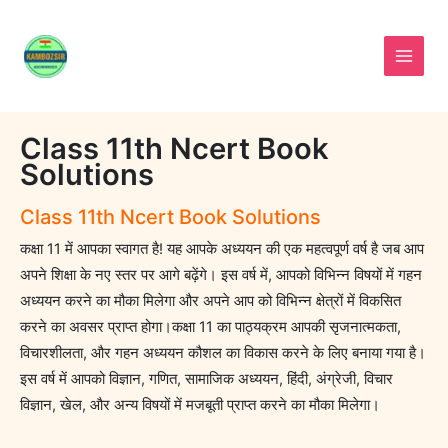
Skip
to
content
Class 11th Ncert Book
Solutions
Class 11th Ncert Book Solutions
कक्षा 11 में आपका स्वागत है! यह आपके अध्ययन की एक महत्वपूर्ण वर्ष है जब आप
अपने शिक्षा के नए स्तर पर आगे बढ़ेंगे। इस वर्ष में, आपको विभिन्न विषयों में गहन
अध्ययन करने का मौका मिलेगा और अपने आप को विभिन्न क्षेत्रों में विकसित
करने का अवसर प्राप्त होगा।कक्षा 11 का पाठ्यक्रम आपकी सृजनात्मकता,
विचारशीलता, और गहन अध्ययन कौशल का विकास करने के लिए बनाया गया है।
इस वर्ष में आपको विज्ञान, गणित, सामाजिक अध्ययन, हिंदी, अंग्रेजी, विचार
विज्ञान, खेल, और अन्य विषयों में मजबूती प्राप्त करने का मौका मिलेगा।