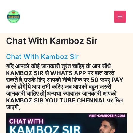
Skip
to
content
Chat With Kamboz Sir
Chat With Kamboz Sir
यदि आपको कोई जानकारी तुरंत चाहिए तो आप सीधे
KAMBOZ SIR से WHATS APP पर बात करते
सकते है,उसके लिए आपको नीचे लिंक पर 50 रूपए PAY
करने होंगे|ये आप तभी करिए जब आपको बहुत जरुरी
जानकारी चाहिए हो|अन्यथा ज्यादातर जानकारी आपको
KAMBOZ SIR YOU TUBE CHENNAL पर मिल
जाएगी,