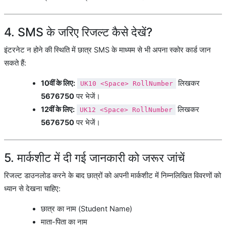
4. SMS के जरिए रिजल्ट कैसे देखें?
इंटरनेट न होने की स्थिति में छात्र SMS के माध्यम से भी अपना स्कोर कार्ड जान
सकते हैं:
10वीं के लिए:
लिखकर
UK10 <Space> RollNumber
5676750
पर भेजें।
12वीं के लिए:
लिखकर
UK12 <Space> RollNumber
5676750
पर भेजें।
5. मार्कशीट में दी गई जानकारी को जरूर जांचें
रिजल्ट डाउनलोड करने के बाद छात्रों को अपनी मार्कशीट में निम्नलिखित विवरणों को
ध्यान से देखना चाहिए:
छात्र का नाम (Student Name)
माता-पिता का नाम