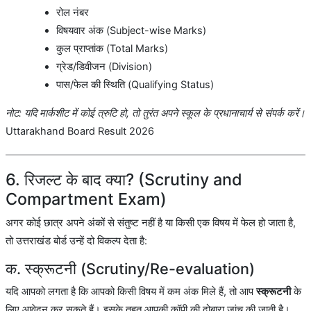
रोल नंबर
विषयवार अंक (Subject-wise Marks)
कुल प्राप्तांक (Total Marks)
ग्रेड/डिवीजन (Division)
पास/फेल की स्थिति (Qualifying Status)
नोट: यदि मार्कशीट में कोई त्रुटि हो, तो तुरंत अपने स्कूल के प्रधानाचार्य से संपर्क करें।
Uttarakhand Board Result 2026
6. रिजल्ट के बाद क्या? (Scrutiny and
Compartment Exam)
अगर कोई छात्र अपने अंकों से संतुष्ट नहीं है या किसी एक विषय में फेल हो जाता है,
तो उत्तराखंड बोर्ड उन्हें दो विकल्प देता है:
क. स्क्रूटनी (Scrutiny/Re-evaluation)
यदि आपको लगता है कि आपको किसी विषय में कम अंक मिले हैं, तो आप
स्क्रूटनी
के
लिए आवेदन कर सकते हैं। इसके तहत आपकी कॉपी की दोबारा जांच की जाती है।