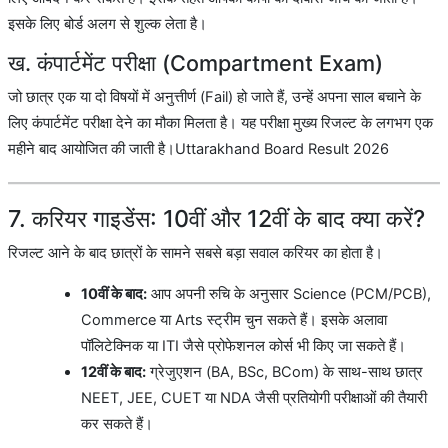
इसके लिए बोर्ड अलग से शुल्क लेता है।
ख. कंपार्टमेंट परीक्षा (Compartment Exam)
जो छात्र एक या दो विषयों में अनुत्तीर्ण (Fail) हो जाते हैं, उन्हें अपना साल बचाने के
लिए कंपार्टमेंट परीक्षा देने का मौका मिलता है। यह परीक्षा मुख्य रिजल्ट के लगभग एक
महीने बाद आयोजित की जाती है।Uttarakhand Board Result 2026
7. करियर गाइडेंस: 10वीं और 12वीं के बाद क्या करें?
रिजल्ट आने के बाद छात्रों के सामने सबसे बड़ा सवाल करियर का होता है।
10वीं के बाद:
आप अपनी रुचि के अनुसार Science (PCM/PCB),
Commerce या Arts स्ट्रीम चुन सकते हैं। इसके अलावा
पॉलिटेक्निक या ITI जैसे प्रोफेशनल कोर्स भी किए जा सकते हैं।
12वीं के बाद:
ग्रेजुएशन (BA, BSc, BCom) के साथ-साथ छात्र
NEET, JEE, CUET या NDA जैसी प्रतियोगी परीक्षाओं की तैयारी
कर सकते हैं।