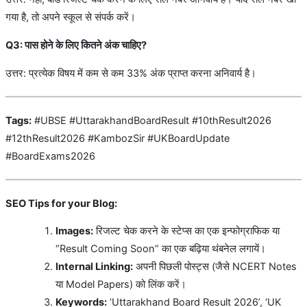
गया है, तो अपने स्कूल से संपर्क करें।
Q3: पास होने के लिए कितने अंक चाहिए?
उत्तर: प्रत्येक विषय में कम से कम 33% अंक प्राप्त करना अनिवार्य है।
Tags:
#UBSE #UttarakhandBoardResult #10thResult2026
#12thResult2026 #KambozSir #UKBoardUpdate
#BoardExams2026
SEO Tips for your Blog:
Images:
रिजल्ट चेक करने के स्टेप्स का एक इन्फोग्राफिक या
“Result Coming Soon” का एक बढ़िया थंबनेल लगायें।
Internal Linking:
अपनी पिछली पोस्ट्स (जैसे NCERT Notes
या Model Papers) को लिंक करें।
Keywords:
‘Uttarakhand Board Result 2026’, ‘UK