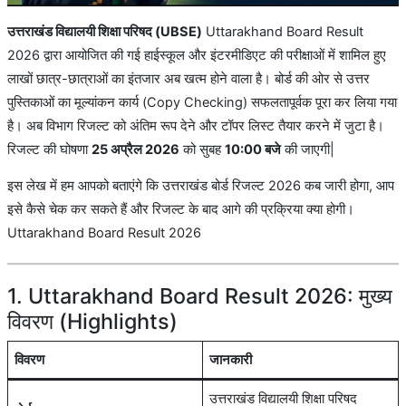
उत्तराखंड विद्यालयी शिक्षा परिषद (UBSE)
Uttarakhand Board Result
2026 द्वारा आयोजित की गई हाईस्कूल और इंटरमीडिएट की परीक्षाओं में शामिल हुए
लाखों छात्र-छात्राओं का इंतजार अब खत्म होने वाला है। बोर्ड की ओर से उत्तर
पुस्तिकाओं का मूल्यांकन कार्य (Copy Checking) सफलतापूर्वक पूरा कर लिया गया
है। अब विभाग रिजल्ट को अंतिम रूप देने और टॉपर लिस्ट तैयार करने में जुटा है।
रिजल्ट की घोषणा
25 अप्रैल 2026
को सुबह
10:00 बजे
की जाएगी|
इस लेख में हम आपको बताएंगे कि उत्तराखंड बोर्ड रिजल्ट 2026 कब जारी होगा, आप
इसे कैसे चेक कर सकते हैं और रिजल्ट के बाद आगे की प्रक्रिया क्या होगी।
Uttarakhand Board Result 2026
1. Uttarakhand Board Result 2026: मुख्य
विवरण (Highlights)
विवरण
जानकारी
उत्तराखंड विद्यालयी शिक्षा परिषद