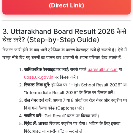
(Direct Link)
3. Uttarakhand Board Result 2026 कैसे
चेक करें? (Step-by-Step Guide)
रिजल्ट जारी होने के बाद भारी ट्रैफिक के कारण वेबसाइट स्लो हो सकती है। ऐसे में
छात्र नीचे दिए गए चरणों का पालन कर आसानी से अपना परिणाम देख सकते हैं:
आधिकारिक वेबसाइट पर जाएं:
सबसे पहले
uaresults.nic.in
या
ubse.uk.gov.in
पर क्लिक करें।
रिजल्ट लिंक चुनें:
होमपेज पर “High School Result 2026” या
“Intermediate Result 2026” के लिंक पर क्लिक करें।
रोल नंबर दर्ज करें:
अपना 7 या 8 अंकों का रोल नंबर और स्क्रीन पर
दिया गया कैप्चा कोड (Captcha) भरें।
सबमिट करें:
‘Get Result’ बटन पर क्लिक करें।
प्रिंट लें:
आपका रिजल्ट स्क्रीन पर होगा। भविष्य के लिए इसका
प्रिंटआउट या स्क्रीनशॉट जरूर ले लें।