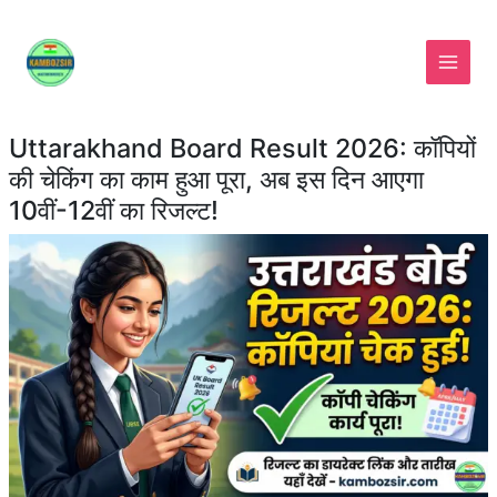
Skip
to
content
Uttarakhand Board Result 2026: कॉपियों
की चेकिंग का काम हुआ पूरा, अब इस दिन आएगा
10वीं-12वीं का रिजल्ट!