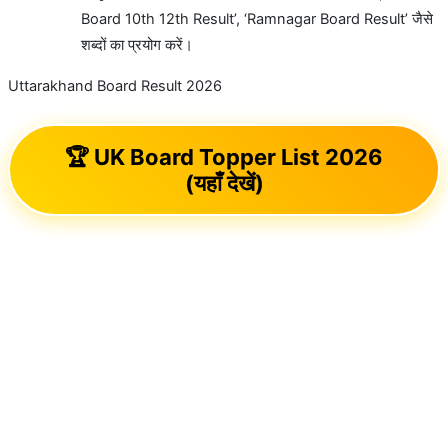
Board 10th 12th Result’, ‘Ramnagar Board Result’ जैसे
शब्दों का प्रयोग करें।
Uttarakhand Board Result 2026
🏆 UK Board Topper List 2026
(यहाँ देखें)