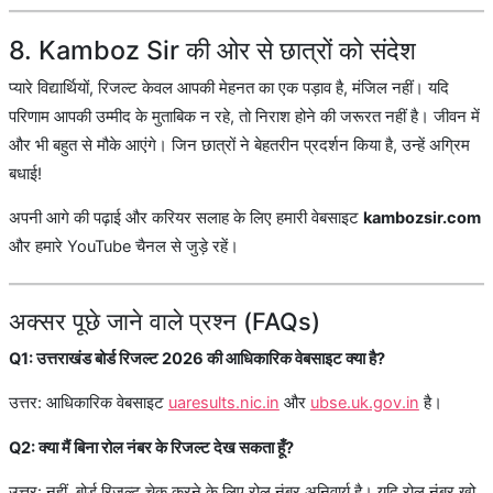
8. Kamboz Sir की ओर से छात्रों को संदेश
प्यारे विद्यार्थियों, रिजल्ट केवल आपकी मेहनत का एक पड़ाव है, मंजिल नहीं। यदि
परिणाम आपकी उम्मीद के मुताबिक न रहे, तो निराश होने की जरूरत नहीं है। जीवन में
और भी बहुत से मौके आएंगे। जिन छात्रों ने बेहतरीन प्रदर्शन किया है, उन्हें अग्रिम
बधाई!
अपनी आगे की पढ़ाई और करियर सलाह के लिए हमारी वेबसाइट
kambozsir.com
और हमारे YouTube चैनल से जुड़े रहें।
अक्सर पूछे जाने वाले प्रश्न (FAQs)
Q1: उत्तराखंड बोर्ड रिजल्ट 2026 की आधिकारिक वेबसाइट क्या है?
उत्तर: आधिकारिक वेबसाइट
uaresults.nic.in
और
ubse.uk.gov.in
है।
Q2: क्या मैं बिना रोल नंबर के रिजल्ट देख सकता हूँ?
उत्तर: नहीं, बोर्ड रिजल्ट चेक करने के लिए रोल नंबर अनिवार्य है। यदि रोल नंबर खो