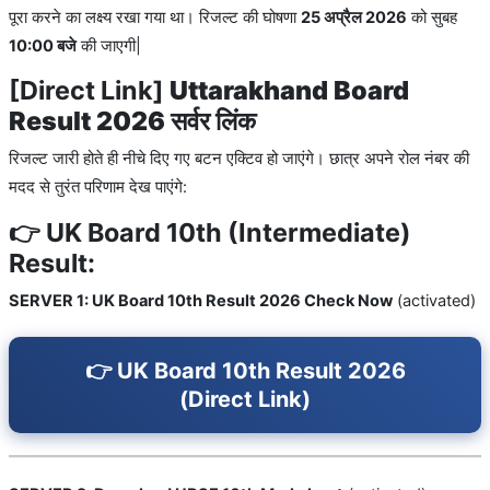
पूरा करने का लक्ष्य रखा गया था। रिजल्ट की घोषणा
25 अप्रैल 2026
को सुबह
10:00 बजे
की जाएगी|
[Direct Link]
Uttarakhand Board
Result 2026
सर्वर लिंक
रिजल्ट जारी होते ही नीचे दिए गए बटन एक्टिव हो जाएंगे। छात्र अपने रोल नंबर की
मदद से तुरंत परिणाम देख पाएंगे:
👉 UK Board 10th (Intermediate)
Result:
SERVER 1: UK Board 10th Result 2026 Check Now
(activated)
👉 UK Board 10th Result 2026
(Direct Link)