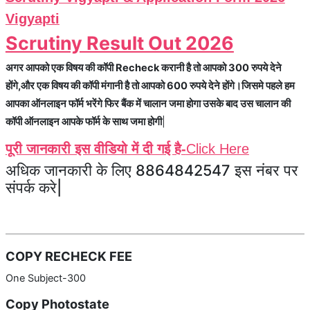
Vigyapti
Scrutiny Result Out 2026
अगर आपको एक विषय की कॉपी Recheck करानी है तो आपको 300 रुपये देने
होंगे,और एक विषय की कॉपी मंगानी है तो आपको 600 रुपये देने होंगे।जिसमे पहले हम
आपका ऑनलाइन फॉर्म भरेंगे फिर बैंक में चालान जमा होगा उसके बाद उस चालान की
कॉपी ऑनलाइन आपके फॉर्म के साथ जमा होगी
|
पूरी जानकारी इस वीडियो में दी गई है-
Click Here
अधिक जानकारी के लिए 8864842547 इस नंबर पर
संपर्क करे|
COPY RECHECK FEE
One Subject-300
Copy Photostate