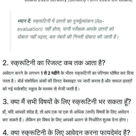
ध्यान दें:
स्क्रूटिनी में उत्तरों का पुनर्मूल्यांकन (Re-
evaluation) नहीं होता, यानी परीक्षक आपके उत्तरों को
दोबारा नहीं पढ़ता, बस नंबरों की गिनती दोबारा की जाती है।
2. स्क्रूटिनी का रिजल्ट कब तक आता है?
आवेदन करने के लगभग
1 से 2 महीने
के भीतर स्क्रूटिनी का परिणाम घोषित कर दिया
जाता है। बोर्ड संशोधित अंकों की लिस्ट वेबसाइट पर जारी करता है और सफल छात्रों
को नई मार्कशीट स्कूल के माध्यम से भेजी जाती है।
3. क्या मैं सभी विषयों के लिए स्क्रूटिनी भर सकता हूँ?
हाँ, यदि आपको संदेह है, तो आप एक या एक से अधिक (सभी) विषयों के लिए आवेदन
कर सकते हैं। लेकिन हर विषय के लिए आपको अलग से निर्धारित शुल्क देना होगा।
4. क्या स्क्रूटिनी के लिए आवेदन करना फायदेमंद है?