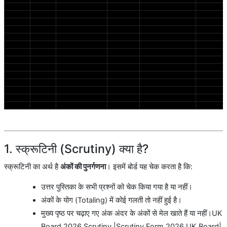
1. स्क्रूटिनी (Scrutiny) क्या है?
स्क्रूटिनी का अर्थ है
अंकों की पुनर्गणना
। इसमें बोर्ड यह चेक करता है कि:
उत्तर पुस्तिका के सभी प्रश्नों को चेक किया गया है या नहीं।
अंकों के योग (Totaling) में कोई गलती तो नहीं हुई है।
मुख्य पृष्ठ पर चढ़ाए गए अंक अंदर के अंकों से मेल खाते हैं या नहीं।UK
Board 2026 Scrutiny |Scrutiny Form 2026 UK Board|