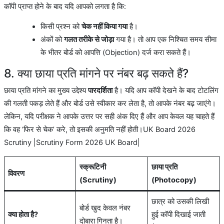
कॉपी प्राप्त होने के बाद यदि आपको लगता है कि:
किसी प्रश्न को
चेक नहीं किया गया
है।
अंकों को
गलत तरीके से जोड़ा
गया है। तो आप एक निश्चित समय सीमा
के भीतर बोर्ड को आपत्ति (Objection) दर्ज करा सकते हैं।
8. क्या छाया प्रति मांगने पर नंबर बढ़ सकते हैं?
छाया प्रति मांगने का मुख्य उद्देश्य
पारदर्शिता
है। यदि आप कॉपी देखने के बाद टोटलिंग
की गलती पकड़ लेते हैं और बोर्ड उसे स्वीकार कर लेता है, तो आपके नंबर बढ़ जाएंगे।
लेकिन, यदि परीक्षक ने आपके उत्तर पर सही अंक दिए हैं और आप केवल यह चाहते हैं
कि वह ‘फिर से चेक’ करे, तो इसकी अनुमति नहीं होती।UK Board 2026
Scrutiny |Scrutiny Form 2026 UK Board|
स्क्रूटिनी
छाया प्रति
विवरण
(Scrutiny)
(Photocopy)
छात्र को उसकी लिखी
बोर्ड खुद केवल नंबर
क्या होता है?
हुई कॉपी दिखाई जाती
दोबारा गिनता है।