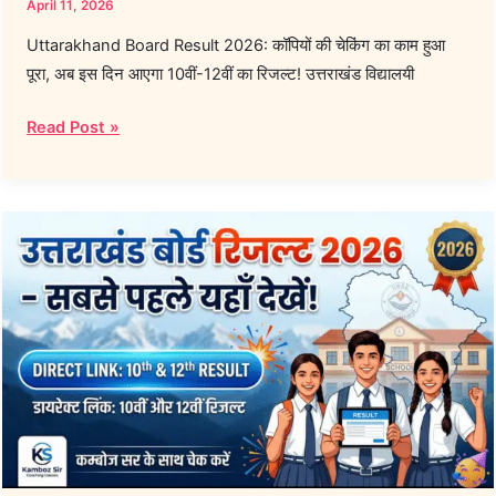
April 11, 2026
Uttarakhand Board Result 2026: कॉपियों की चेकिंग का काम हुआ
पूरा, अब इस दिन आएगा 10वीं-12वीं का रिजल्ट! उत्तराखंड विद्यालयी
Read Post »