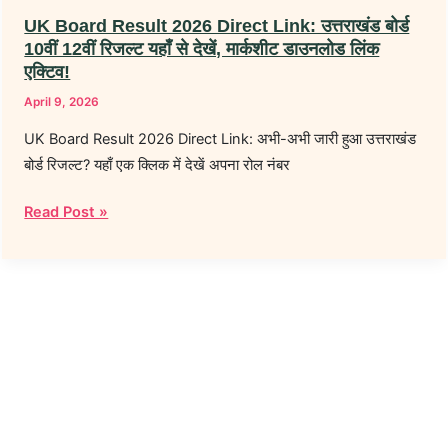
UK Board Result 2026 Direct Link: उत्तराखंड बोर्ड
10वीं 12वीं रिजल्ट यहाँ से देखें, मार्कशीट डाउनलोड लिंक
एक्टिव!
April 9, 2026
UK Board Result 2026 Direct Link: अभी-अभी जारी हुआ उत्तराखंड
बोर्ड रिजल्ट? यहाँ एक क्लिक में देखें अपना रोल नंबर
Read Post »