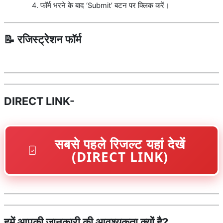
फॉर्म भरने के बाद ‘Submit’ बटन पर क्लिक करें।
📝 रजिस्ट्रेशन फॉर्म
DIRECT LINK-
सबसे पहले रिजल्ट यहां देखें
(DIRECT LINK)
हमें आपकी जानकारी की आवश्यकता क्यों है?