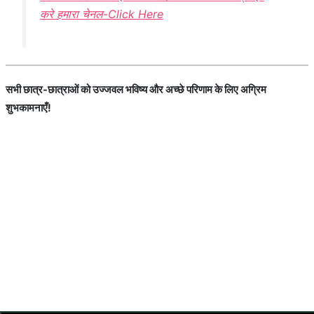
करे हमारा चेनल-Click Here
सभी छात्र-छात्राओं को उज्जवल भविष्य और अच्छे परिणाम के लिए अग्रिम
शुभकामनाएँ!