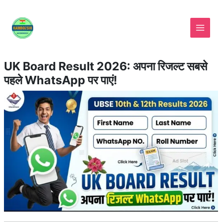
Skip
to
content
UK Board Result 2026: अपना रिजल्ट सबसे
पहले WhatsApp पर पाएं!