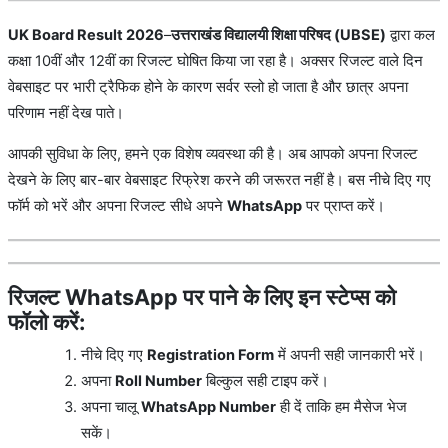
UK Board Result 2026
–
उत्तराखंड विद्यालयी शिक्षा परिषद (UBSE)
द्वारा कल
कक्षा 10वीं और 12वीं का रिजल्ट घोषित किया जा रहा है। अक्सर रिजल्ट वाले दिन
वेबसाइट पर भारी ट्रैफिक होने के कारण सर्वर स्लो हो जाता है और छात्र अपना
परिणाम नहीं देख पाते।
आपकी सुविधा के लिए, हमने एक विशेष व्यवस्था की है। अब आपको अपना रिजल्ट
देखने के लिए बार-बार वेबसाइट रिफ्रेश करने की जरूरत नहीं है। बस नीचे दिए गए
फॉर्म को भरें और अपना रिजल्ट सीधे अपने
WhatsApp
पर प्राप्त करें।
रिजल्ट WhatsApp पर पाने के लिए इन स्टेप्स को
फॉलो करें:
नीचे दिए गए
Registration Form
में अपनी सही जानकारी भरें।
अपना
Roll Number
बिल्कुल सही टाइप करें।
अपना चालू
WhatsApp Number
ही दें ताकि हम मैसेज भेज
सकें।