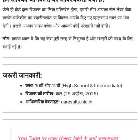
जैसे ही बोर्ड द्वारा रिजल्ट का लिंक एक्टिवेट होगा, हमारी टीम आपका रोल नंबर चेक
करके मार्कशीट का स्क्रीनशॉट या विवरण आपके दिए गए व्हाट्सएप नंबर पर भेज
देगी। इससे आपका समय बचेगा और आपको कोई परेशानी नहीं होगी।
नोट:
कृपया ध्यान दें कि यह सेवा पूरी तरह से निशुल्क है और छात्रों की मदद के लिए
बनाई गई है।
जरूरी जानकारी:
कक्षा:
10वीं और 12वीं (High School & Intermediate)
रिजल्ट की तारीख:
कल (25 अप्रैल, 2026)
आधिकारिक वेबसाइट:
uaresults.nic.in
You Tube पर लाइव रिजल्ट देखने के अभी सब्सक्राइब