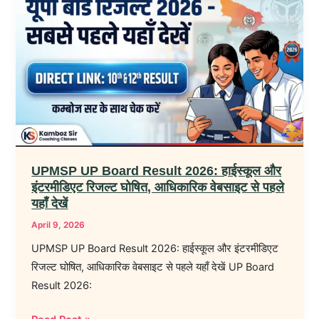
UP
Board
Result
2026:
हाईस्कूल
और
इंटरमीडिएट
रिजल्ट
घोषित,
UPMSP UP Board Result 2026: हाईस्कूल और
आधिकारिक
इंटरमीडिएट रिजल्ट घोषित, आधिकारिक वेबसाइट से पहले
वेबसाइट
यहाँ देखें
से
April 9, 2026
पहले
UPMSP UP Board Result 2026: हाईस्कूल और इंटरमीडिएट
यहाँ
रिजल्ट घोषित, आधिकारिक वेबसाइट से पहले यहाँ देखें UP Board
देखें
Result 2026: