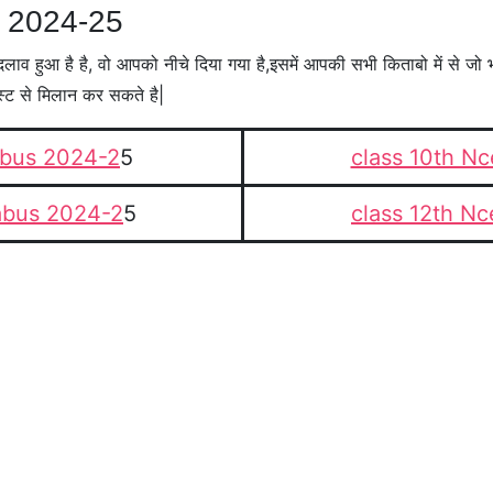
s 2024-25
दलाव हुआ है है, वो आपको नीचे दिया गया है,इसमें आपकी सभी किताबो में से जो
 लिस्ट से मिलान कर सकते है|
labus 2024-2
5
class 10th Nc
labus 2024-2
5
class 12th Nc