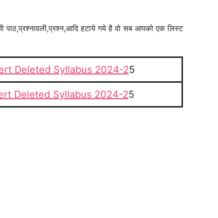
 भी पाठ,प्रश्नावली,प्रश्न,आदि हटाये गये है वो सब आपको एक लिस्ट
ert Deleted Syllabus 2024-2
5
ert Deleted Syllabus 2024-2
5