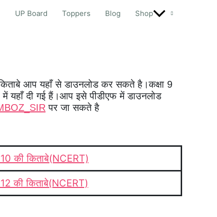
d
UP Board
Toppers
Blog
Shop
िताबे आप यहाँ से डाउनलोड कर सकते है।कक्षा 9
 में यहाँ दी गई हैं।आप इसे पीडीएफ में डाउनलोड
MBOZ_SIR
पर जा सकते है
ा 10 की किताबे(NCERT)
ा 12 की किताबे(NCERT)