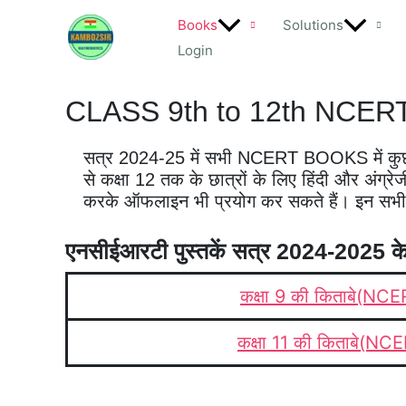
Skip
Books
Solutions
to
Login
content
CLASS 9th to 12th NCE
सत्र 2024-25 में सभी NCERT BOOKS में कुछ ब
से कक्षा 12 तक के छात्रों के लिए हिंदी और अंग्र
करके ऑफलाइन भी प्रयोग कर सकते हैं। इन सभी
एनसीईआरटी पुस्तकें सत्र 2024-2025 क
कक्षा 9 की किताबे(NC
कक्षा 11 की किताबे(NC