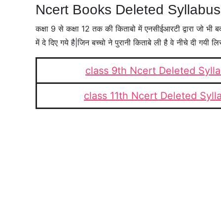
Ncert Books Deleted Syllabu
कक्षा 9 से कक्षा 12 तक की किताबो में एनसीईआरटी द्वारा जो भी ब
में दे दिए गये है|जिन बच्चो ने पुरानी किताबे ली है वे नीचे दी गयी
class 9th Ncert Deleted Syl
class 11th Ncert Deleted Syl