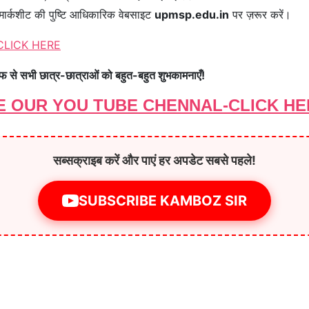
मार्कशीट की पुष्टि आधिकारिक वेबसाइट
upmsp.edu.in
पर ज़रूर करें।
-CLICK HERE
े सभी छात्र-छात्राओं को बहुत-बहुत शुभकामनाएँ!
E OUR YOU TUBE CHENNAL-CLICK HE
सब्सक्राइब करें और पाएं हर अपडेट सबसे पहले!
SUBSCRIBE KAMBOZ SIR