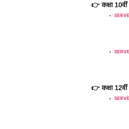
👉 कक्षा 10वीं
SERVE
SERVER
👉 कक्षा 12वीं
SERVE