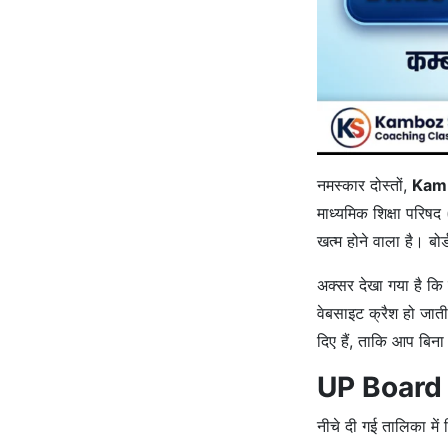
नमस्कार दोस्तों,
Kamb
माध्यमिक शिक्षा परिषद
खत्म होने वाला है। बो
अक्सर देखा गया है कि 
वेबसाइट क्रैश हो जात
दिए हैं, ताकि आप बिन
UP Board
नीचे दी गई तालिका में 