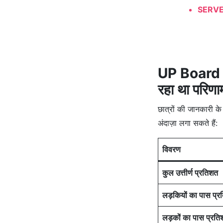
SERVER
UP Board L
रहा था परिण
छात्रों की जानकारी क
अंदाज़ा लगा सकते हैं:
विवरण
कुल उत्तीर्ण प्रतिशत
लड़कियों का पास प्
लड़कों का पास प्रत