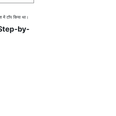
ेश में टॉप किया था।
 (Step-by-