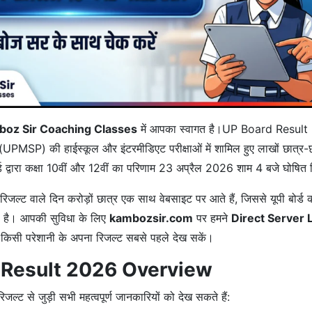
oz Sir Coaching Classes
में आपका स्वागत है।UP Board Result 2
 (UPMSP) की हाईस्कूल और इंटरमीडिएट परीक्षाओं में शामिल हुए लाखों छात्र-
र्ड द्वारा कक्षा 10वीं और 12वीं का परिणाम 23 अप्रैल 2026 शाम 4 बजे घोषि
रिजल्ट वाले दिन करोड़ों छात्र एक साथ वेबसाइट पर आते हैं, जिससे यूपी बोर्
ी है। आपकी सुविधा के लिए
kambozsir.com
पर हमने
Direct Server 
ा किसी परेशानी के अपना रिजल्ट सबसे पहले देख सकें।
 Result 2026 Overview
रिजल्ट से जुड़ी सभी महत्वपूर्ण जानकारियों को देख सकते हैं: