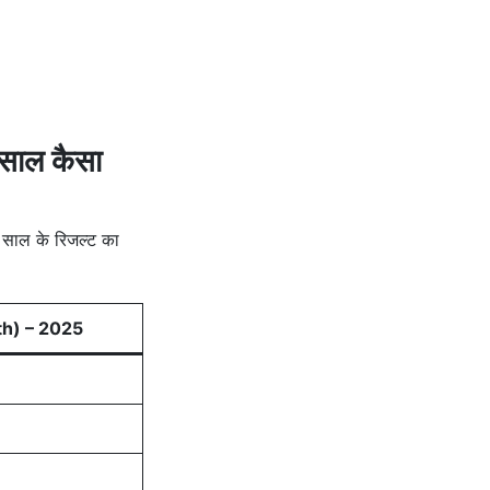
साल कैसा
स साल के रिजल्ट का
2th) – 2025