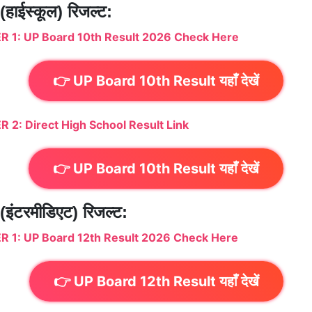
 (हाईस्कूल) रिजल्ट:
R 1: UP Board 10th Result 2026 Check Here
👉 UP Board 10th Result यहाँ देखें
 2: Direct High School Result Link
👉 UP Board 10th Result यहाँ देखें
 (इंटरमीडिएट) रिजल्ट:
R 1: UP Board 12th Result 2026 Check Here
👉 UP Board 12th Result यहाँ देखें