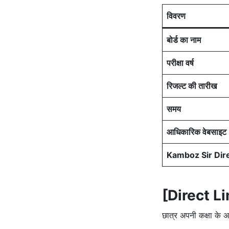
विवरण
बोर्ड का नाम
परीक्षा वर्ष
रिजल्ट की तारीख
समय
आधिकारिक वेबसाइट
Kamboz Sir Dire
[Direct Li
छात्र अपनी कक्षा के 