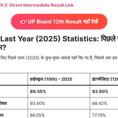
 2: Direct Intermediate Result Link
👉 UP Board 12th Result यहाँ देखें
ast Year (2025) Statistics: पिछले 
ाम?
े लिए पिछले साल (2025) के कुछ मुख्य आंकड़े यहाँ दिए गए हैं, जिससे आप इ
हाईस्कूल (10th) – 2025
इंटरमीडिएट (1
89.55%
82.60%
रतिशत
93.40%
88.42%
िशत
86.05%
77.78%