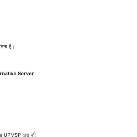
ड़ता है।
rnative Server
ा UPMSP द्वारा की