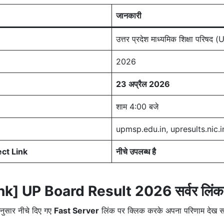
जानकारी
उत्तर प्रदेश माध्यमिक शिक्षा परिष
2026
23 अप्रैल 2026
शाम 4:00 बजे
upmsp.edu.in, upresults.nic.i
ct Link
नीचे उपलब्ध है
nk] UP Board Result 2026 सर्वर लिंक
अनुसार नीचे दिए गए
Fast Server
लिंक पर क्लिक करके अपना परिणाम देख सक