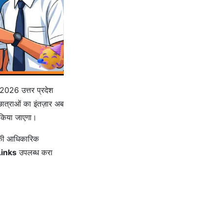
026 उत्तर प्रदेश
छात्राओं का इंतज़ार अब
त किया जाएगा।
ड की आधिकारिक
Links
उपलब्ध करा