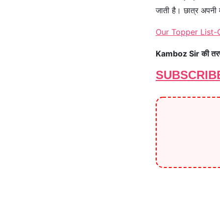
जाती है। छात्र अपनी 
Our Topper List
Kamboz Sir की तरफ स
SUBSCRIB