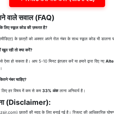
जाने वाले सवाल (FAQ)
 के लिए स्कूल कोड की ज़रूरत है?
इंटरमीडिएट) के छात्रों को अक्सर अपने रोल नंबर के साथ स्कूल कोड भी डालना प
खुल रही तो क्या करें?
से ऐसा हो सकता है। आप 5-10 मिनट इंतज़ार करें या हमारे द्वारा दिए गए
Alte
ं।
कितने नंबर चाहिए?
े के लिए हर विषय में कम से कम
33% अंक
लाना अनिवार्य है।
सूचना (Disclaimer):
ir.com) छात्रों की मदद के लिए बनाई गई है। रिजल्ट की आधिकारिक घोषण