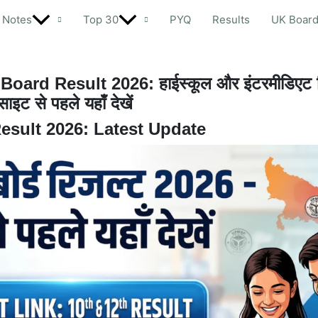
Notes
Top 30
PYQ
Results
UK Boar
rd Result 2026: हाईस्कूल और इंटरमीडिएट रि
इट से पहले यहाँ देखें
esult 2026: Latest Update