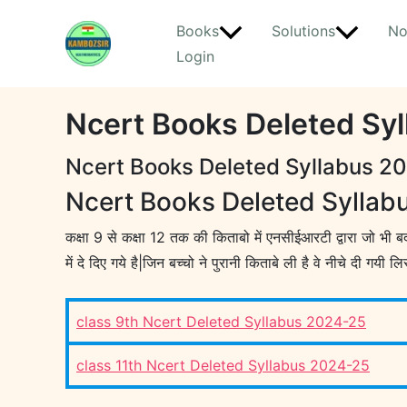
Skip
Books
Solutions
No
to
Login
content
Ncert Books Deleted Sy
Ncert Books Deleted Syllabus 2
Ncert Books Deleted Syllab
कक्षा 9 से कक्षा 12 तक की किताबो में एनसीईआरटी द्वारा जो भी ब
में दे दिए गये है|जिन बच्चो ने पुरानी किताबे ली है वे नीचे दी गयी
class 9th Ncert Deleted Syllabus 2024-25
class 11th Ncert Deleted Syllabus 2024-25