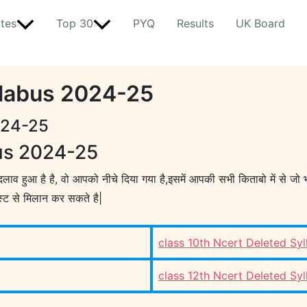
tes
Top 30
PYQ
Results
UK Board
llabus 2024-25
024-25
us 2024-25
दलाव हुआ है है, वो आपको नीचे दिया गया है,इसमें आपकी सभी किताबो में से जो
 लिस्ट से मिलान कर सकते है|
class 10th Ncert Deleted Sy
class 12th Ncert Deleted Sy