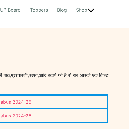
UP Board
Toppers
Blog
Shop
 भी पाठ,प्रश्नावली,प्रश्न,आदि हटाये गये है वो सब आपको एक लिस्ट
llabus 2024-25
llabus 2024-25