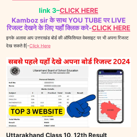
link 3–
CLICK HERE
Kamboz sir के साथ YOU TUBE पर LIVE
रिजल्ट देखने के लिए यहाँ क्लिक करे-
CLICK HERE
इनके अलावा आप उत्तराखंड बोर्ड की ऑफिसियल वेबसाइट पर भी अपना रिजल्ट
देख सकते है|-
Click Here
Uttarakhand Class 10, 12th Result