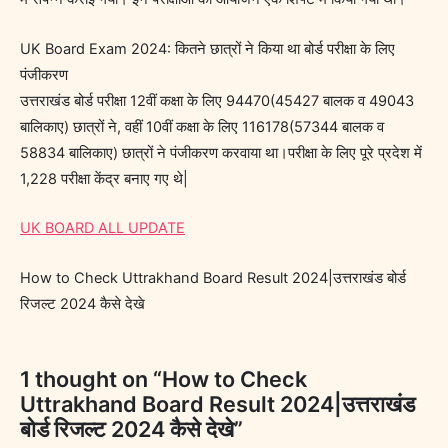
UK Board Exam 2024: कितने छात्रों ने किया था बोर्ड परीक्षा के लिए
पंजीकरण
उत्तराखंड बोर्ड परीक्षा 12वीं कक्षा के लिए 94470(45427 बालक व 49043
बालिकाए) छात्रों ने, वहीं 10वीं कक्षा के लिए 116178(57344 बालक व
58834 बालिकाए) छात्रों ने पंजीकरण करवाया था।परीक्षा के लिए पूरे प्रदेश में
1,228 परीक्षा केंद्र बनाए गए थे|
UK BOARD ALL UPDATE
How to Check Uttrakhand Board Result 2024|उत्तराखंड बोर्ड
रिजल्ट 2024 कैसे देखे
1 thought on “How to Check
Uttrakhand Board Result 2024|उत्तराखंड
बोर्ड रिजल्ट 2024 कैसे देखे”