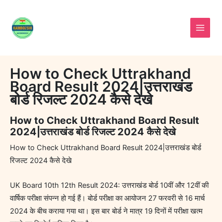
Skip
to
content
Name*
Email*
Website
How to Check Uttrakhand
Board Result 2024|उत्तराखंड
बोर्ड रिजल्ट 2024 कैसे देखे
How to Check Uttrakhand Board Result
2024|उत्तराखंड बोर्ड रिजल्ट 2024 कैसे देखे
How to Check Uttrakhand Board Result 2024|उत्तराखंड बोर्ड
रिजल्ट 2024 कैसे देखे
UK Board 10th 12th Result 2024: उत्तराखंड बोर्ड 10वीं और 12वीं की
वार्षिक परीक्षा संपन्न हो गई हैं। बोर्ड परीक्षा का आयोजन 27 फरवरी से 16 मार्च
2024 के बीच कराया गया था। इस बार बोर्ड ने मात्र 19 दिनों में परीक्षा खत्म