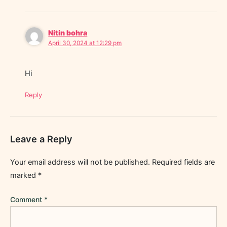
Nitin bohra
April 30, 2024 at 12:29 pm
Hi
Reply
Leave a Reply
Your email address will not be published.
Required fields are
marked
*
Comment
*