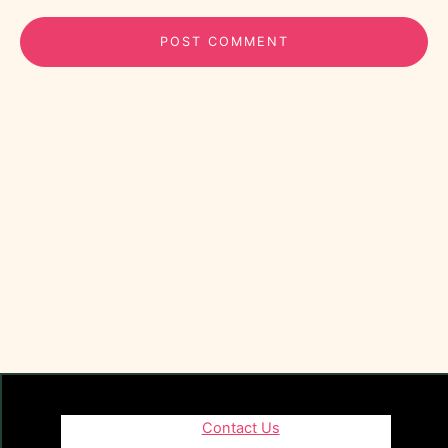
Contact Us