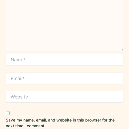
Save my name, email, and website in this browser for the
next time I comment.