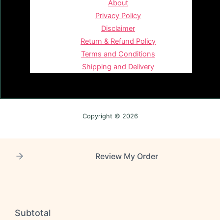
About
Privacy Policy
Disclaimer
Return & Refund Policy
Terms and Conditions
Shipping and Delivery
Copyright © 2026
Review My Order
Subtotal