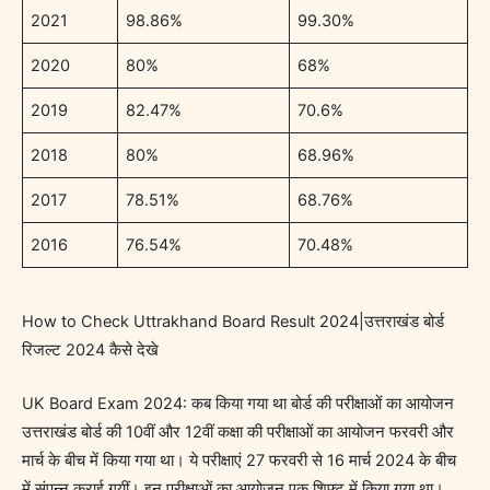
2021
98.86%
99.30%
2020
80%
68%
2019
82.47%
70.6%
2018
80%
68.96%
2017
78.51%
68.76%
2016
76.54%
70.48%
How to Check Uttrakhand Board Result 2024|उत्तराखंड बोर्ड
रिजल्ट 2024 कैसे देखे
UK Board Exam 2024: कब किया गया था बोर्ड की परीक्षाओं का आयोजन
उत्तराखंड बोर्ड की 10वीं और 12वीं कक्षा की परीक्षाओं का आयोजन फरवरी और
मार्च के बीच में किया गया था। ये परीक्षाएं 27 फरवरी से 16 मार्च 2024 के बीच
में संपन्न कराई गयीं। इन परीक्षाओं का आयोजन एक शिफ्ट में किया गया था।