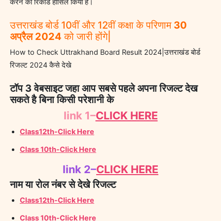
करने का रिकोर्ड हासिल किया है।
उत्तराखंड बोर्ड 10वीं और 12वीं कक्षा के परिणाम
30
अप्रैल 2024
को जारी होंगे|
How to Check Uttrakhand Board Result 2024|उत्तराखंड बोर्ड
रिजल्ट 2024 कैसे देखे
टॉप 3 वेबसाइट जहा आप सबसे पहले अपना रिजल्ट देख
सकते है बिना किसी परेशानी के
link 1–
CLICK HERE
Class12th-Click Here
Class 10th-Click Here
link 2–
CLICK HERE
नाम या रोल नंबर से देखे रिजल्ट
Class12th-Click Here
Class 10th-Click Here