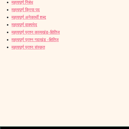
महत्वपूर्ण निबंध
महत्वपूर्ण क्रिया पद
महत्वपूर्ण अनेकार्थी शब्द
महत्वपूर्ण वाक्यभेद
महत्वपूर्ण प्रश्न काव्यखंड-क्षितिज
महत्वपूर्ण प्रश्न गद्यखंड -क्षितिज
महत्वपूर्ण प्रश्न संस्कृत