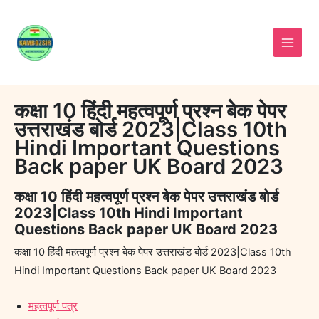
Skip
to
content
कक्षा 10 हिंदी महत्वपूर्ण प्रश्न बेक पेपर
उत्तराखंड बोर्ड 2023|Class 10th
Hindi Important Questions
Back paper UK Board 2023
कक्षा 10 हिंदी महत्वपूर्ण प्रश्न बेक पेपर उत्तराखंड बोर्ड
2023|Class 10th Hindi Important
Questions Back paper UK Board 2023
कक्षा 10 हिंदी महत्वपूर्ण प्रश्न बेक पेपर उत्तराखंड बोर्ड 2023|Class 10th
Hindi Important Questions Back paper UK Board 2023
महत्वपूर्ण पत्र