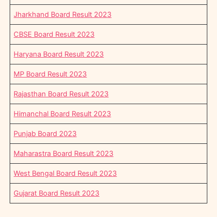
Jharkhand Board Result 2023
CBSE Board Result 2023
Haryana Board Result 2023
MP Board Result 2023
Rajasthan Board Result 2023
Himanchal Board Result 2023
Punjab Board 2023
Maharastra Board Result 2023
West Bengal Board Result 2023
Gujarat Board Result 2023