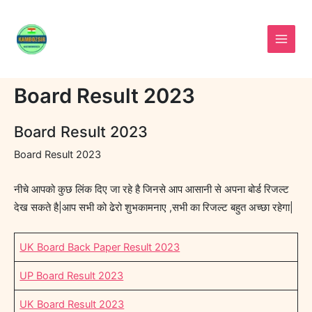
Skip
to
content
Board Result 2023
Board Result 2023
Board Result 2023
नीचे आपको कुछ लिंक दिए जा रहे है जिनसे आप आसानी से अपना बोर्ड रिजल्ट
देख सकते है|आप सभी को ढेरो शुभकामनाए ,सभी का रिजल्ट बहुत अच्छा रहेगा|
UK Board Back Paper Result 2023
UP Board Result 2023
UK Board Result 2023