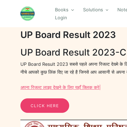
Skip
Books
Solutions
Not
to
Login
content
UP Board Result 2023
UP Board Result 2023-Cl
UP Board Result 2023 सबसे पहले अपना रिजल्ट देख्मे के लिए
नीचे आपको कुछ लिंक दिए जा रहे है जिनसे आप आसानी से अपना बो
अपना रिजल्ट लाइव देखने के लिए यहाँ क्लिक करे|
CLICK HERE