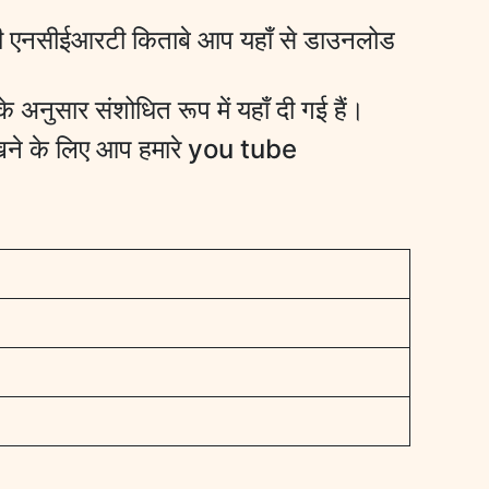
ी एनसीईआरटी किताबे आप यहाँ से डाउनलोड
 अनुसार संशोधित रूप में यहाँ दी गई हैं।
खने के लिए आप हमारे you tube