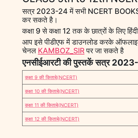
सत्र 2023-24 में सभी NCERT BOOKS में 
कर सकते है।
कक्षा 9 से कक्षा 12 तक के छात्रों के लिए हि
आप इसे पीडीएफ में डाउनलोड करके ऑफलाइन 
चेनल
KAMBOZ_SIR
पर जा सकते है
एनसीईआरटी की पुस्तकें सत्र 2023
कक्षा 9 की किताबे(NCERT)
कक्षा 10 की किताबे(NCERT)
कक्षा 11 की किताबे(NCERT)
कक्षा 12 की किताबे(NCERT)