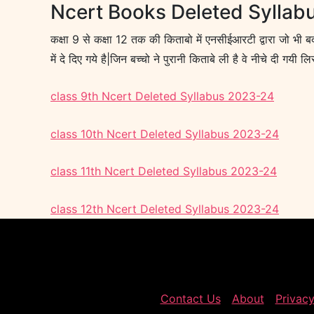
Ncert Books Deleted Syllab
कक्षा 9 से कक्षा 12 तक की किताबो में एनसीईआरटी द्वारा जो भी ब
में दे दिए गये है|जिन बच्चो ने पुरानी किताबे ली है वे नीचे दी गयी
class 9th Ncert Deleted Syllabus 2023-24
class 10th Ncert Deleted Syllabus 2023-24
class 11th Ncert Deleted Syllabus 2023-24
class 12th Ncert Deleted Syllabus 2023-24
Contact Us
About
Privacy