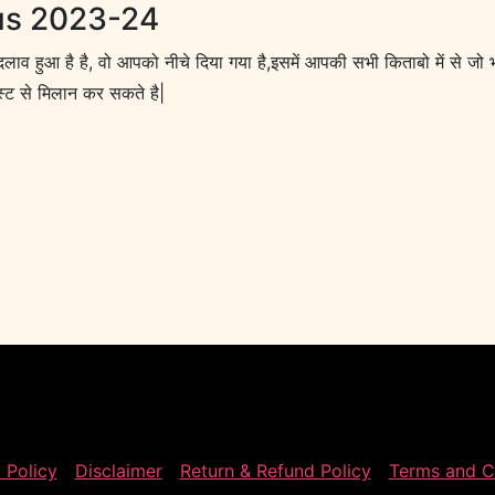
us 2023-24
दलाव हुआ है है, वो आपको नीचे दिया गया है,इसमें आपकी सभी किताबो में से जो
 लिस्ट से मिलान कर सकते है|
 Policy
Disclaimer
Return & Refund Policy
Terms and C