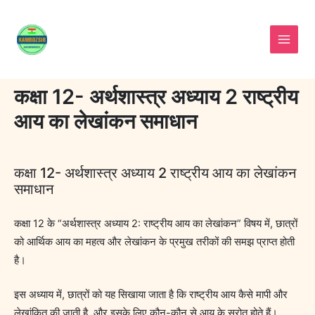
Skip
to
content
कक्षा 12- अर्थशास्त्र अध्याय 2 राष्ट्रीय
आय का लेखांकन समाधान
कक्षा 12- अर्थशास्त्र अध्याय 2 राष्ट्रीय आय का लेखांकन
समाधान
कक्षा 12 के “अर्थशास्त्र अध्याय 2: राष्ट्रीय आय का लेखांकन” विषय में, छात्रों
को आर्थिक आय का महत्व और लेखांकन के प्रमुख तरीकों की समझ प्राप्त होती
है।
इस अध्याय में, छात्रों को यह सिखाया जाता है कि राष्ट्रीय आय कैसे मापी और
लेखांकित की जाती है, और इसके लिए कौन-कौन से आय के स्रोत होते हैं।