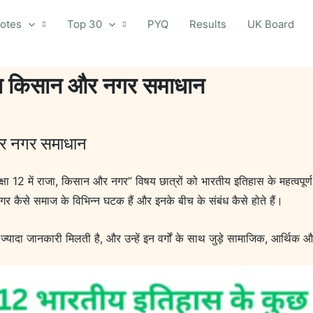
otes
Top 30
PYQ
Results
UK Board
ाजा किसान और नगर समाधान
और नगर समाधान
12 में राजा, किसान और नगर” विषय छात्रों को भारतीय इतिहास के महत्वपूर्ण 
र कैसे समाज के विभिन्न घटक हैं और इनके बीच के संबंध कैसे होते हैं।
 में ज्यादा जानकारी मिलती है, और उन्हें इन वर्गों के साथ जुड़े सामाजिक, आर्