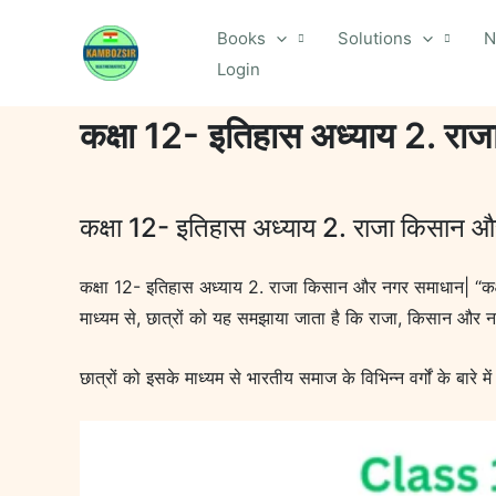
Skip
Books
Solutions
N
to
Login
content
कक्षा 12- इतिहास अध्याय 2. र
कक्षा 12- इतिहास अध्याय 2. राजा किसान 
कक्षा 12- इतिहास अध्याय 2. राजा किसान और नगर समाधान| “कक्षा 
माध्यम से, छात्रों को यह समझाया जाता है कि राजा, किसान और नग
छात्रों को इसके माध्यम से भारतीय समाज के विभिन्न वर्गों के बारे