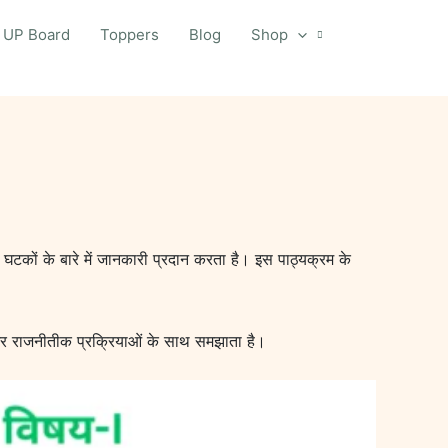
UP Board
Toppers
Blog
Shop
घटकों के बारे में जानकारी प्रदान करता है। इस पाठ्यक्रम के
थिक और राजनीतीक प्रक्रियाओं के साथ समझाता है।