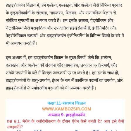
हाइड्रोकार्बन विज्ञान में, हम एल्केन, एल्काइन, और अल्केन जैसे विभिन्न प्रकार
के हाइड्रोकार्बनों के संरचना, नामकरण, विलयन, और रासायनिक विज्ञान से
संबंधित गुणधर्मों का अध्ययन करते हैं। हम इसके अलावा, पेट्रोलियम और
नेट्रोलियम जैसे प्राकृतिक और उपादानित हाइड्रोकार्बनों, इंजीनियरिंग और
पेट्रोकेमिकल उत्पादों, और हाइड्रोकार्बन इंजीनियरिंग के विभिन्न विषयों के बारे में
भी अध्ययन करते हैं।
इस अध्याय में, हम हाइड्रोकार्बन विज्ञान के मुख्य विषयों, जैसे कि अल्केन,
एल्काइन, और अल्केन की संरचना और नामकरण, उत्पादन प्रक्रियाएँ, और
उनके उपयोगों के बारे में विस्तृत जानकारी प्राप्त करते हैं। हम इसके साथ ही,
हाइड्रोकार्बनों के धातु-उपयोग, ईंधन के रूप में कार्बनिक पदार्थों का उपयोग, और
हाइड्रोकार्बनों के पर्यावरणीय प्रभावों को भी अध्ययन करते हैं।