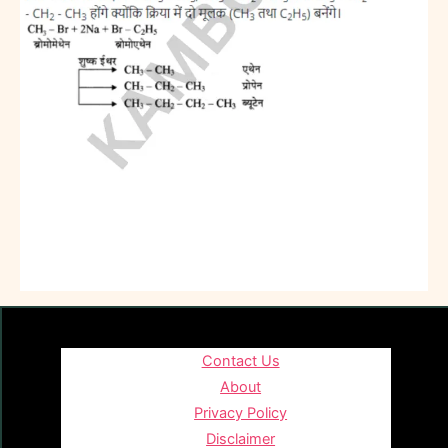
Contact Us
About
Privacy Policy
Disclaimer