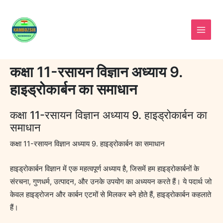
Skip
to
content
कक्षा 11-रसायन विज्ञान अध्याय 9.
हाइड्रोकार्बन का समाधान
कक्षा 11-रसायन विज्ञान अध्याय 9. हाइड्रोकार्बन का
समाधान
कक्षा 11-रसायन विज्ञान अध्याय 9. हाइड्रोकार्बन का समाधान
हाइड्रोकार्बन विज्ञान में एक महत्वपूर्ण अध्याय है, जिसमें हम हाइड्रोकार्बनों के
संरचना, गुणधर्म, उत्पादन, और उनके उपयोग का अध्ययन करते हैं। ये पदार्थ जो
केवल हाइड्रोजन और कार्बन एटमों से मिलकर बने होते हैं, हाइड्रोकार्बन कहलाते
हैं।