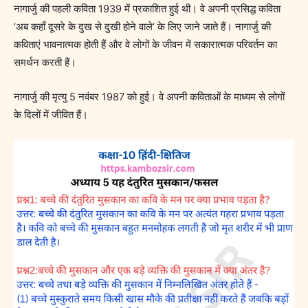
नागार्जु की पहली कविता 1939 में प्रकाशित हुई थी। वे अपनी प्रसिद्ध कविता
‘अब कहाँ दूसरे के दुख से दुखी होने वाले’ के लिए जाने जाते हैं। नागार्जु की
कविताएं भावनात्मक होती हैं और वे लोगों के जीवन में सकारात्मक परिवर्तन का
समर्थन करती हैं।
नागार्जु की मृत्यु 5 नवंबर 1987 को हुई। वे अपनी कविताओं के माध्यम से लोगों
के दिलों में जीवित हैं।