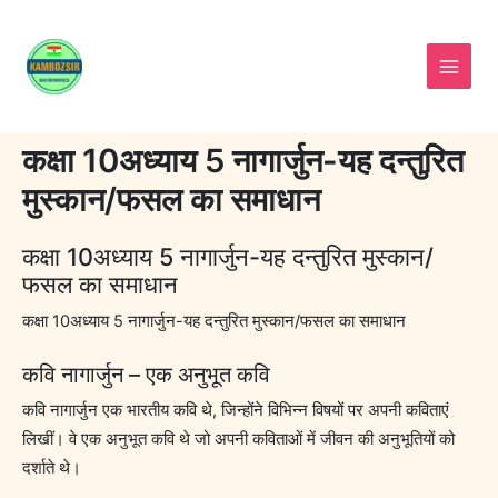
Skip
to
content
कक्षा 10अध्याय 5 नागार्जुन-यह दन्तुरित
मुस्कान/फसल का समाधान
कक्षा 10अध्याय 5 नागार्जुन-यह दन्तुरित मुस्कान/
फसल का समाधान
कक्षा 10अध्याय 5 नागार्जुन-यह दन्तुरित मुस्कान/फसल का समाधान
कवि नागार्जुन – एक अनुभूत कवि
कवि नागार्जुन एक भारतीय कवि थे, जिन्होंने विभिन्न विषयों पर अपनी कविताएं
लिखीं। वे एक अनुभूत कवि थे जो अपनी कविताओं में जीवन की अनुभूतियों को
दर्शाते थे।