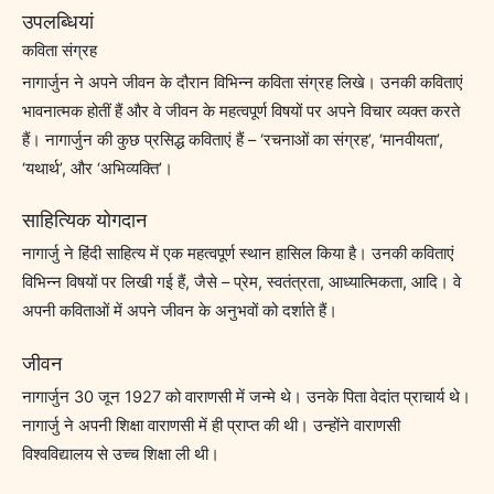
उपलब्धियां
कविता संग्रह
नागार्जुन ने अपने जीवन के दौरान विभिन्न कविता संग्रह लिखे। उनकी कविताएं
भावनात्मक होतीं हैं और वे जीवन के महत्वपूर्ण विषयों पर अपने विचार व्यक्त करते
हैं। नागार्जुन की कुछ प्रसिद्ध कविताएं हैं – ‘रचनाओं का संग्रह’, ‘मानवीयता’,
‘यथार्थ’, और ‘अभिव्यक्ति’।
साहित्यिक योगदान
नागार्जु ने हिंदी साहित्य में एक महत्वपूर्ण स्थान हासिल किया है। उनकी कविताएं
विभिन्न विषयों पर लिखी गई हैं, जैसे – प्रेम, स्वतंत्रता, आध्यात्मिकता, आदि। वे
अपनी कविताओं में अपने जीवन के अनुभवों को दर्शाते हैं।
जीवन
नागार्जुन 30 जून 1927 को वाराणसी में जन्मे थे। उनके पिता वेदांत प्राचार्य थे।
नागार्जु ने अपनी शिक्षा वाराणसी में ही प्राप्त की थी। उन्होंने वाराणसी
विश्वविद्यालय से उच्च शिक्षा ली थी।