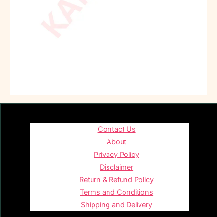
Contact Us
About
Privacy Policy
Disclaimer
Return & Refund Policy
Terms and Conditions
Shipping and Delivery