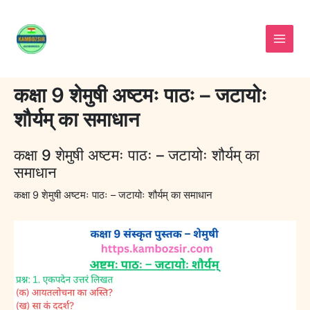
Skip
to
content
कक्षा 9 शेमुषी अष्टमः पाठः – जटायोः
शौर्यम् का समाधान
कक्षा 9 शेमुषी अष्टमः पाठः – जटायोः शौर्यम् का
समाधान
कक्षा 9 शेमुषी अष्टमः पाठः – जटायोः शौर्यम् का समाधान