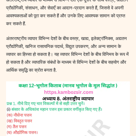
अंतरराष्ट्रीय व्यापार के माध्यम से विभिन्न देश एक दूसरे के साथ वस्त्र, अद्यतन
प्रौद्योगिकी, संसाधन, और सेवाएँ का आदान-प्रदान करते हैं, जिससे वे अपनी
आवश्यकताओं को पूरा कर सकते हैं और उनके लिए आवश्यक सामान को प्राप्त
कर सकते हैं.
अंतरराष्ट्रीय व्यापार विभिन्न देशों के बीच वस्त्र, खाद्य, इलेक्ट्रॉनिक्स, अद्यतन
प्रौद्योगिकी, खनिज रासायनिक पदार्थ, विद्युत उपकरण, और अन्य सामान के
व्यापार का हिस्सा हो सकता है। यह व्यापार विभिन्न देशों के बीच विनिमय के रूप में
हो सकता है और व्यापारिक संबंधों के माध्यम से विभिन्न देशों के बीच सहयोग और
आर्थिक समृद्धि का स्रोत बनता है.