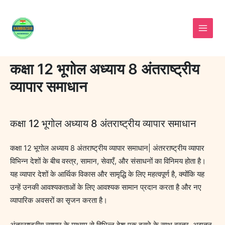
Skip
to
content
कक्षा 12 भूगोल अध्याय 8 अंतराष्ट्रीय
व्यापार समाधान
कक्षा 12 भूगोल अध्याय 8 अंतराष्ट्रीय व्यापार समाधान
कक्षा 12 भूगोल अध्याय 8 अंतराष्ट्रीय व्यापार समाधान| अंतरराष्ट्रीय व्यापार
विभिन्न देशों के बीच वस्त्र, सामान, सेवाएँ, और संसाधनों का विनिमय होता है।
यह व्यापार देशों के आर्थिक विकास और सामृद्धि के लिए महत्वपूर्ण है, क्योंकि यह
उन्हें उनकी आवश्यकताओं के लिए आवश्यक सामान प्रदान करता है और नए
व्यापारिक अवसरों का सृजन करता है।