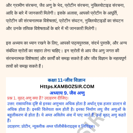
और ग्रामीण संरचना, जैव अणु के भेद, प्रोटीन संरचना, नुक्लियोटाइड संरचना,
आदि के बारे में जानकारी मिलेगी। इसके अलावा, आपको प्रोटीन के आपूर्ति,
प्रोटीन की संरचनात्मक विशेषताएं, प्रोटीन संघटन, नुक्लियोटाइडों का संघटन
और उनके तत्विक विशेषताओं के बारे में भी जानकारी मिलेगी।
इस अध्याय का ध्यान रखने के लिए, आपको पाठ्यपुस्तक, संदर्भ पुस्तकें, और अन्य
संबंधित स्रोतों का सहारा लेना चाहिए। इन स्रोतों से आप जैव अणु जगत की
संरचनात्मक विशेषताएं और कार्यों को समझ सकते हैं और जीव विज्ञान के महत्वपूर्ण
तत्वों को समझ सकते हैं।