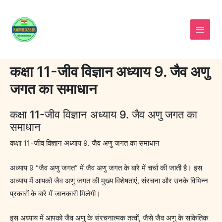
Skip
to
content
कक्षा 11-जीव विज्ञान अध्याय 9. जैव अणु
जगत का समाधान
कक्षा 11-जीव विज्ञान अध्याय 9. जैव अणु जगत का
समाधान
कक्षा 11-जीव विज्ञान अध्याय 9. जैव अणु जगत का समाधान
अध्याय 9 “जैव अणु जगत” में जैव अणु जगत के बारे में चर्चा की जाती है। इस
अध्याय में आपको जैव अणु जगत की मुख्य विशेषताएं, संरचना और उनके विभिन्न
प्रकारों के बारे में जानकारी मिलेगी।
इस अध्याय में आपको जैव अणु के संरचनात्मक तत्वों, जैसे जैव अणु के सांकेतिक