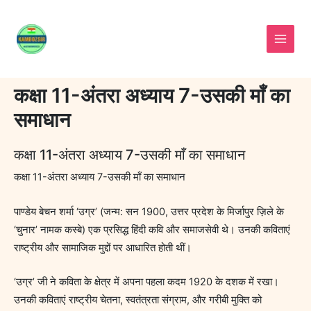
Skip
to
content
कक्षा 11-अंतरा अध्याय 7-उसकी माँ का
समाधान
कक्षा 11-अंतरा अध्याय 7-उसकी माँ का समाधान
कक्षा 11-अंतरा अध्याय 7-उसकी माँ का समाधान
पाण्डेय बेचन शर्मा ‘उग्र’ (जन्म: सन 1900, उत्तर प्रदेश के मिर्जापुर ज़िले के
‘चुनार’ नामक कस्बे) एक प्रसिद्ध हिंदी कवि और समाजसेवी थे। उनकी कविताएं
राष्ट्रीय और सामाजिक मुद्दों पर आधारित होती थीं।
‘उग्र’ जी ने कविता के क्षेत्र में अपना पहला कदम 1920 के दशक में रखा।
उनकी कविताएं राष्ट्रीय चेतना, स्वतंत्रता संग्राम, और गरीबी मुक्ति को