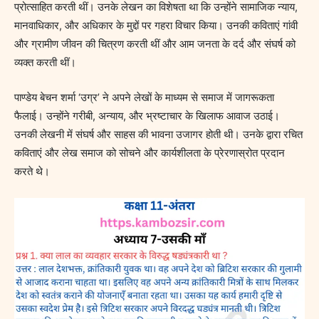
प्रोत्साहित करती थीं। उनके लेखन का विशेषता था कि उन्होंने सामाजिक न्याय,
मानवाधिकार, और अधिकार के मुद्दों पर गहरा विचार किया। उनकी कविताएं गांवी
और ग्रामीण जीवन की चित्रण करती थीं और आम जनता के दर्द और संघर्ष को
व्यक्त करती थीं।
पाण्डेय बेचन शर्मा ‘उग्र’ ने अपने लेखों के माध्यम से समाज में जागरूकता
फैलाई। उन्होंने गरीबी, अन्याय, और भ्रष्टाचार के खिलाफ आवाज उठाई।
उनकी लेखनी में संघर्ष और साहस की भावना उजागर होती थी। उनके द्वारा रचित
कविताएं और लेख समाज को सोचने और कार्यशीलता के प्रेरणास्रोत प्रदान
करते थे।