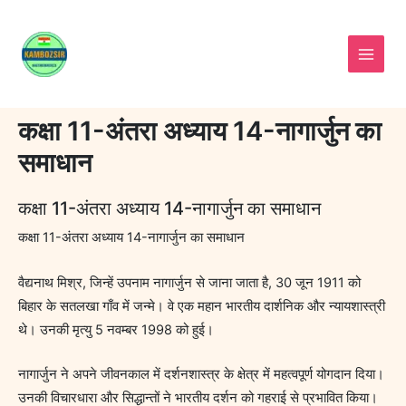
Skip
to
content
कक्षा 11-अंतरा अध्याय 14-नागार्जुन का
समाधान
कक्षा 11-अंतरा अध्याय 14-नागार्जुन का समाधान
कक्षा 11-अंतरा अध्याय 14-नागार्जुन का समाधान
वैद्यनाथ मिश्र, जिन्हें उपनाम नागार्जुन से जाना जाता है, 30 जून 1911 को
बिहार के सतलखा गाँव में जन्मे। वे एक महान भारतीय दार्शनिक और न्यायशास्त्री
थे। उनकी मृत्यु 5 नवम्बर 1998 को हुई।
नागार्जुन ने अपने जीवनकाल में दर्शनशास्त्र के क्षेत्र में महत्वपूर्ण योगदान दिया।
उनकी विचारधारा और सिद्धान्तों ने भारतीय दर्शन को गहराई से प्रभावित किया।