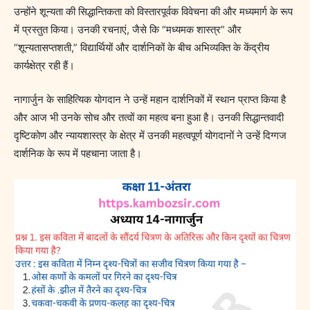
उन्होंने शून्यता की सिद्धान्तिकता को विस्तारपूर्वक विवेचना की और मध्यमार्ग के रूप
में प्रस्तुत किया। उनकी रचनाएं, जैसे कि “मध्यमक शास्त्र” और
“शून्यतासप्तशती,” विद्यार्थियों और दार्शनिकों के बीच अभिव्यक्ति के केंद्रीय
कार्यक्षेत्र रही हैं।
नागार्जुन के साहित्यिक योगदान ने उन्हें महान दार्शनिकों में स्थान प्राप्त किया है
और आज भी उनके सोच और तत्वों का महत्व बना हुआ है। उनकी सिद्धान्तवादी
दृष्टिकोण और न्यायशास्त्र के क्षेत्र में उनकी महत्वपूर्ण योगदानों ने उन्हें दिग्गज
दार्शनिक के रूप में पहचाना जाता है।