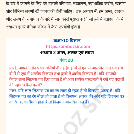
के बारे में जानने के लिए हमें इसकी परिभाषा, उदाहरण, स्वाभाविक स्रोत, उपयोग
और विभिन्न लवणों की जानकारी होनी चाहिए। इस अध्याय में, हम अम्ल, क्षारक
और लवण के समाधान के बारे में जानकारी प्राप्त करेंगे जो हमें ये बताएगा कि ये
रसायन हमारे दैनिक जीवन में कैसे उपयोगी होते है