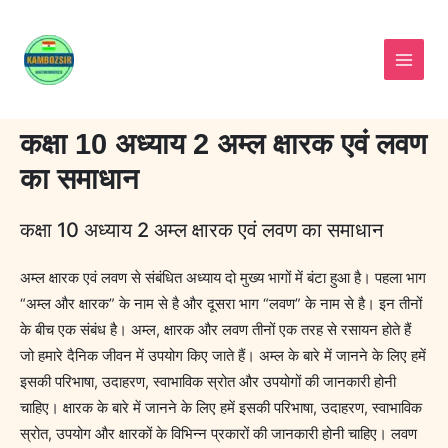
Skip
to
content
कक्षा 10 अध्याय 2 अम्ल क्षारक एवं लवण
का समाधान
कक्षा 10 अध्याय 2 अम्ल क्षारक एवं लवण का समाधान
अम्ल क्षारक एवं लवण से संबंधित अध्याय दो मुख्य भागों में बंटा हुआ है। पहला भाग
“अम्ल और क्षारक” के नाम से है और दूसरा भाग “लवण” के नाम से है। इन तीनों
के बीच एक संबंध है। अम्ल, क्षारक और लवण तीनों एक तरह से रसायन होते हैं
जो हमारे दैनिक जीवन में उपयोग किए जाते हैं। अम्ल के बारे में जानने के लिए हमें
इसकी परिभाषा, उदाहरण, स्वाभाविक स्रोत और उपयोगों की जानकारी होनी
चाहिए। क्षारक के बारे में जानने के लिए हमें इसकी परिभाषा, उदाहरण, स्वाभाविक
स्रोत, उपयोग और क्षारकों के विभिन्न प्रकारों की जानकारी होनी चाहिए। लवण