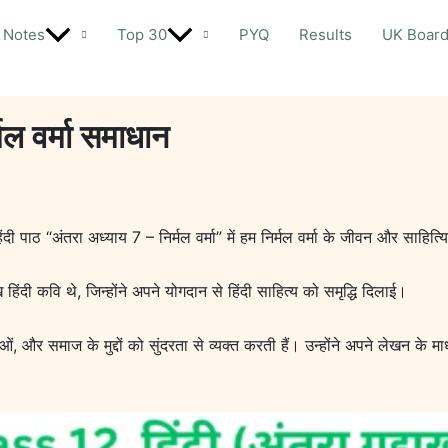
Notes
Top 30
PYQ
Results
UK Boar
्मल वर्मा समाधान
ंदी पाठ “अंतरा अध्याय 7 – निर्मल वर्मा” में हम निर्मल वर्मा के जीवन और साहित्य
ंदी कवि थे, जिन्होंने अपने योगदान से हिंदी साहित्य को समृद्धि दिलाई।
ं, और समाज के मुद्दों को सुंदरता से व्यक्त करती हैं। उन्होंने अपने लेखन के म