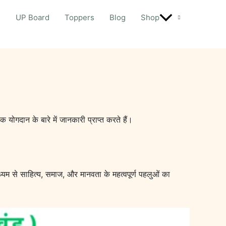
d
UP Board
Toppers
Blog
Shop
िक योगदान के बारे में जानकारी प्राप्त करते हैं।
ाध्यम से साहित्य, समाज, और मानवता के महत्वपूर्ण पहलुओं का