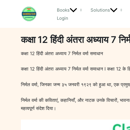
Skip
Books
Solutions
to
Login
content
कक्षा 12 हिंदी अंतरा अध्याय 7 निर
कक्षा 12 हिंदी अंतरा अध्याय 7 निर्मल वर्मा समाधान
कक्षा 12 हिंदी अंतरा अध्याय 7 निर्मल वर्मा समाधान I कक्षा 12 के हि
निर्मल वर्मा, जिनका जन्म ३५ जनवरी १९२९ को हुआ था, एक प्रमुख हि
निर्मल वर्मा की कविताएं, कहानियाँ, और नाटक उनके विचारों, भावनाओ
महत्वपूर्ण संदेश दिया।