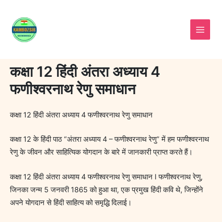
Skip
to
content
कक्षा 12 हिंदी अंतरा अध्याय 4
फणीश्वरनाथ रेणु समाधान
कक्षा 12 हिंदी अंतरा अध्याय 4 फणीश्वरनाथ रेणु समाधान
कक्षा 12 के हिंदी पाठ “अंतरा अध्याय 4 – फणीश्वरनाथ रेणु” में हम फणीश्वरनाथ
रेणु के जीवन और साहित्यिक योगदान के बारे में जानकारी प्राप्त करते हैं।
कक्षा 12 हिंदी अंतरा अध्याय 4 फणीश्वरनाथ रेणु समाधान I फणीश्वरनाथ रेणु,
जिनका जन्म 5 जनवरी 1865 को हुआ था, एक प्रमुख हिंदी कवि थे, जिन्होंने
अपने योगदान से हिंदी साहित्य को समृद्धि दिलाई।