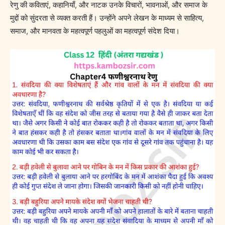
रेणु की कविताएं, कहानियाँ, और नाटक उनके विचारों, भावनाओं, और समाज के
मुद्दों को सुंदरता से व्यक्त करती हैं। उन्होंने अपने लेखन के माध्यम से साहित्य,
समाज, और मानवता के महत्वपूर्ण पहलुओं का महत्वपूर्ण संदेश दिया।