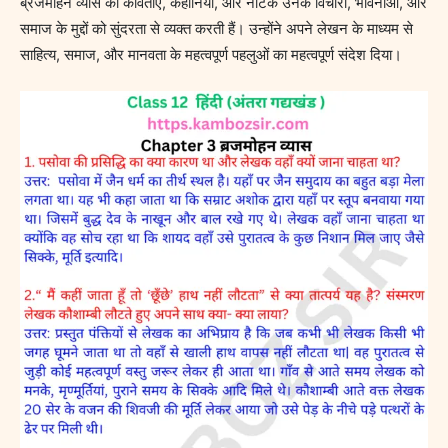
ब्रजमोहन व्यास की कविताएं, कहानियाँ, और नाटक उनके विचारों, भावनाओं, और
समाज के मुद्दों को सुंदरता से व्यक्त करती हैं। उन्होंने अपने लेखन के माध्यम से
साहित्य, समाज, और मानवता के महत्वपूर्ण पहलुओं का महत्वपूर्ण संदेश दिया।