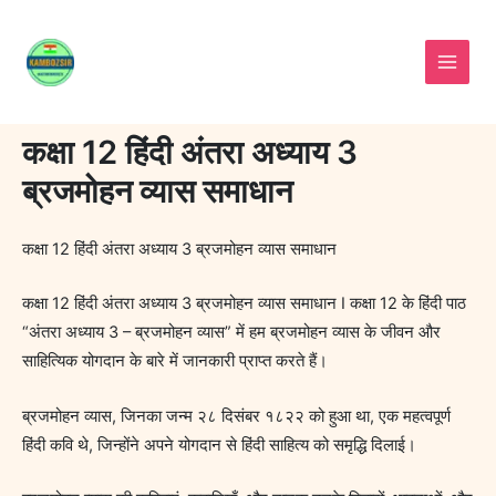
Skip
to
content
कक्षा 12 हिंदी अंतरा अध्याय 3
ब्रजमोहन व्यास समाधान
कक्षा 12 हिंदी अंतरा अध्याय 3 ब्रजमोहन व्यास समाधान
कक्षा 12 हिंदी अंतरा अध्याय 3 ब्रजमोहन व्यास समाधान I कक्षा 12 के हिंदी पाठ
“अंतरा अध्याय 3 – ब्रजमोहन व्यास” में हम ब्रजमोहन व्यास के जीवन और
साहित्यिक योगदान के बारे में जानकारी प्राप्त करते हैं।
ब्रजमोहन व्यास, जिनका जन्म २८ दिसंबर १८२२ को हुआ था, एक महत्वपूर्ण
हिंदी कवि थे, जिन्होंने अपने योगदान से हिंदी साहित्य को समृद्धि दिलाई।