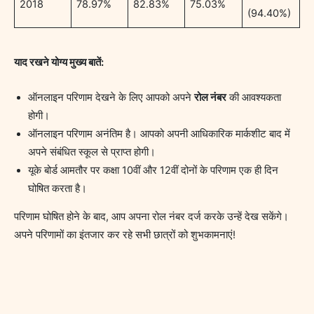
2018
78.97%
82.83%
75.03%
(94.40%)
याद रखने योग्य मुख्य बातें:
ऑनलाइन परिणाम देखने के लिए आपको अपने
रोल नंबर
की आवश्यकता
होगी।
ऑनलाइन परिणाम अनंतिम है। आपको अपनी आधिकारिक मार्कशीट बाद में
अपने संबंधित स्कूल से प्राप्त होगी।
यूके बोर्ड आमतौर पर कक्षा 10वीं और 12वीं दोनों के परिणाम एक ही दिन
घोषित करता है।
परिणाम घोषित होने के बाद, आप अपना रोल नंबर दर्ज करके उन्हें देख सकेंगे।
अपने परिणामों का इंतजार कर रहे सभी छात्रों को शुभकामनाएं!