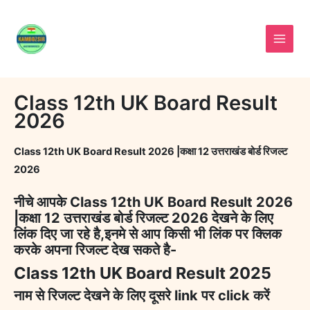
Skip
to
content
Class 12th UK Board Result
2026
Class 12th UK Board Result 2026 |कक्षा 12 उत्तराखंड बोर्ड रिजल्ट
2026
नीचे आपके Class 12th UK Board Result 2026
|कक्षा 12 उत्तराखंड बोर्ड रिजल्ट 2026 देखने के लिए
लिंक दिए जा रहे है,इनमे से आप किसी भी लिंक पर क्लिक
करके अपना रिजल्ट देख सकते है-
Class 12th UK Board Result 2025
नाम से रिजल्ट देखने के लिए दूसरे link पर click करें