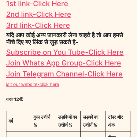
1st link-Click Here
2nd link-Click Here
3rd link-Click Here
यदि आप कोई अन्य जानकारी लेना चाहते है तो आप हमसे
नीचे दिए गए लिंक से जुड़ सकते है-
Subscribe on You Tube-Click Here
Join Whats App Group-Click Here
Join Telegram Channel-Click Here
isit our website-click here
कक्षा
12
वीं
:
कुल उत्तीर्ण
लड़कियों का
लड़कों का
टॉपर और
वर्ष
%
उत्तीर्ण %
उत्तीर्ण %
अंक