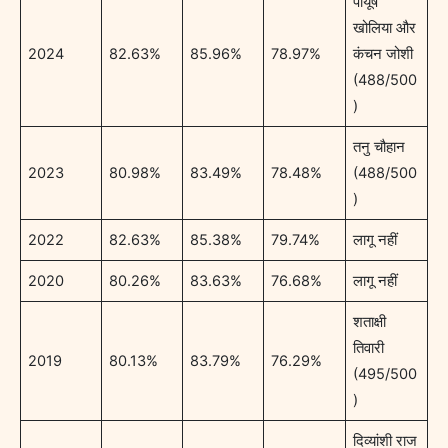
पीयूष
खोलिया और
2024
82.63%
85.96%
78.97%
कंचन जोशी
(488/500
)
तनु चौहान
2023
80.98%
83.49%
78.48%
(488/500
)
2022
82.63%
85.38%
79.74%
लागू नहीं
2020
80.26%
83.63%
76.68%
लागू नहीं
शताक्षी
तिवारी
2019
80.13%
83.79%
76.29%
(495/500
)
दिव्यांशी राज