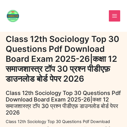
Skip
to
content
Class 12th Sociology Top 30
Questions Pdf Download
Board Exam 2025-26|कक्षा 12
समाजशास्त्र टॉप 30 प्रश्न पीडीएफ़
डाउनलोड बोर्ड पेपर 2026
Class 12th Sociology Top 30 Questions Pdf
Download Board Exam 2025-26|कक्षा 12
समाजशास्त्र टॉप 30 प्रश्न पीडीएफ़ डाउनलोड बोर्ड पेपर
2026
Class 12th Sociology Top 30 Questions Pdf Download