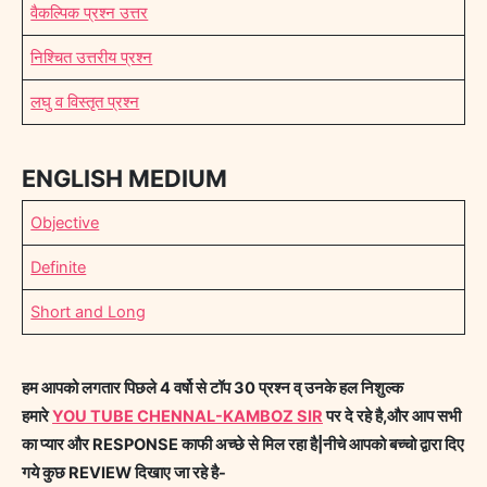
वैकल्पिक प्रश्न उत्तर
निश्चित उत्तरीय प्रश्न
लघु व विस्तृत प्रश्न
ENGLISH MEDIUM
Objective
Definite
Short and Long
हम आपको लगतार पिछले 4 वर्षो से टॉप 30 प्रश्न व् उनके हल निशुल्क
हमारे
YOU TUBE CHENNAL-KAMBOZ SIR
पर दे रहे है,और आप सभी
का प्यार और RESPONSE काफी अच्छे से मिल रहा है|नीचे आपको बच्चो द्वारा दिए
गये कुछ REVIEW दिखाए जा रहे है-