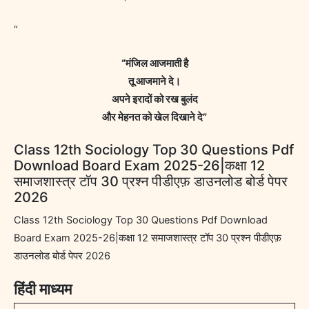
“
“मंजिल आजमाती है
तू आजमाने दे।
अपने इरादों को रख बुलंद
और मेहनत को खेल दिखाने दे”
Class 12th Sociology Top 30 Questions Pdf
Download Board Exam 2025-26|कक्षा 12
समाजशास्त्र टॉप 30 प्रश्न पीडीएफ़ डाउनलोड बोर्ड पेपर
2026
Class 12th Sociology Top 30 Questions Pdf Download
Board Exam 2025-26|कक्षा 12 समाजशास्त्र टॉप 30 प्रश्न पीडीएफ़
डाउनलोड बोर्ड पेपर 2026
हिंदी माध्यम