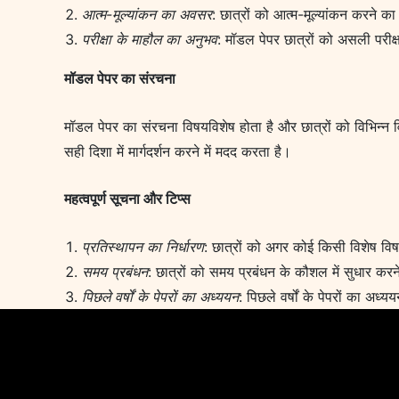
आत्म-मूल्यांकन का अवसर
: छात्रों को आत्म-मूल्यांकन करने 
परीक्षा के माहौल का अनुभव
: मॉडल पेपर छात्रों को असली परीक
मॉडल पेपर का संरचना
मॉडल पेपर का संरचना विषयविशेष होता है और छात्रों को विभिन्न वि
सही दिशा में मार्गदर्शन करने में मदद करता है।
महत्वपूर्ण सूचना और टिप्स
प्रतिस्थापन का निर्धारण
: छात्रों को अगर कोई किसी विशेष व
समय प्रबंधन
: छात्रों को समय प्रबंधन के कौशल में सुधार कर
पिछले वर्षों के पेपरों का अध्ययन
: पिछले वर्षों के पेपरों का अध्