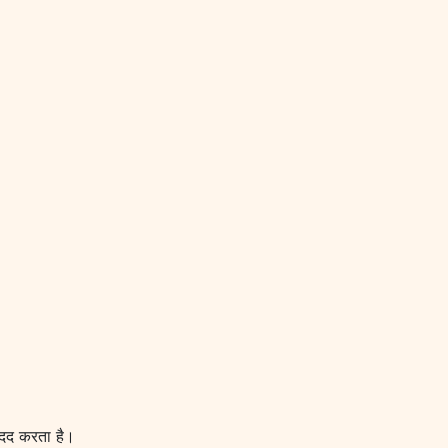
ं मदद करता है।