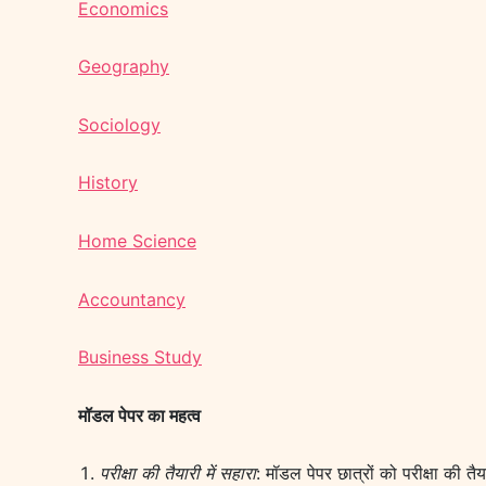
Economics
Geography
Sociology
History
Home Science
Accountancy
Business Study
मॉडल पेपर का महत्व
परीक्षा की तैयारी में सहारा
: मॉडल पेपर छात्रों को परीक्षा की तैय