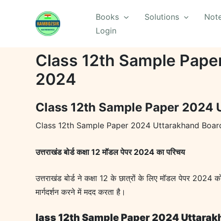
Skip
Books
Solutions
Not
to
Login
content
Class 12th Sample Paper 20
2024
Class 12th Sample Paper 2024 Utta
Class 12th Sample Paper 2024 Uttarakhand Board|उत्त
उत्तराखंड बोर्ड कक्षा 12 मॉडल पेपर 2024 का परिचय
उत्तराखंड बोर्ड ने कक्षा 12 के छात्रों के लिए मॉडल पेपर 2024 को 
मार्गदर्शन करने में मदद करता है।
lass 12th Sample Paper 2024 Uttarak