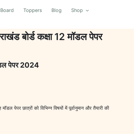
 Board
Toppers
Blog
Shop
बोर्ड कक्षा 12 मॉडल पेपर
डल पेपर 2024
ॉडल पेपर छात्रों को विभिन्न विषयों में पूर्वानुमान और तैयारी की