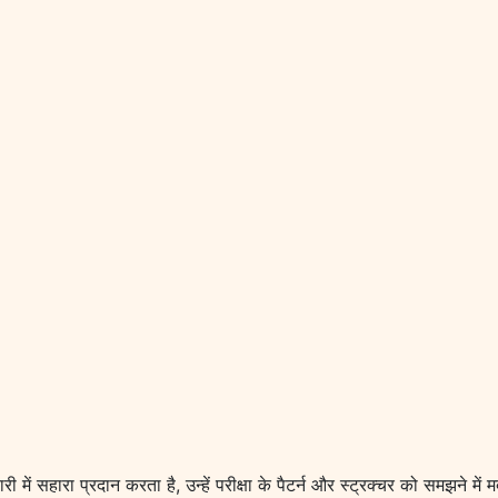
ारी में सहारा प्रदान करता है, उन्हें परीक्षा के पैटर्न और स्ट्रक्चर को समझने मे