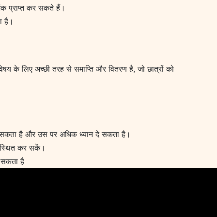
क प्राप्त कर सकते हैं।
ा है।
क विषय के लिए अच्छी तरह से समाप्ति और वितरण है, जो छात्रों को
कर सकता है और उस पर अधिक ध्यान दे सकता है।
यवस्थित कर सकें।
र सकता है