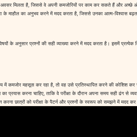
का अवसर मिलता है, जिससे वे अपनी कमजोरियों पर काम कर सकते हैं और अच्छे अं
्षा के माहौल का अनुभव करने में मदद करता है, जिससे उनका आत्म-विश्वास बढ़त
षयों के अनुसार प्रश्नों की सही व्याख्या करने में मदद करता है। इसमें प्रत्ये
िषय में कमजोर महसूस कर रहा है, तो वह उसे प्रतिस्थापित करने की कोशिश 
ने का प्रयास करना चाहिए, ताकि वे परीक्षा के दौरान अपना समय सही ढंग से व्
ययन करना छात्रों को परीक्षा के पैटर्न और प्रश्नों के स्वरूप को समझने में मदद क