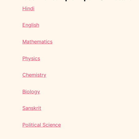
Hindi
English
Mathematics
Physics
Chemistry
Biology
Sanskrit
Political Science