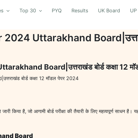
es
Top 30
PYQ
Results
UK Board
UP
24 Uttarakhand Board|उत्तराखंड 
rakhand Board|उत्तराखंड बोर्ड कक्षा 12 मॉ
राखंड बोर्ड कक्षा 12 मॉडल पेपर 2024
जारी किया है, जो आगामी बोर्ड परीक्षा की तैयारी के लिए महत्वपूर्ण साधन है। यह म
hand Board