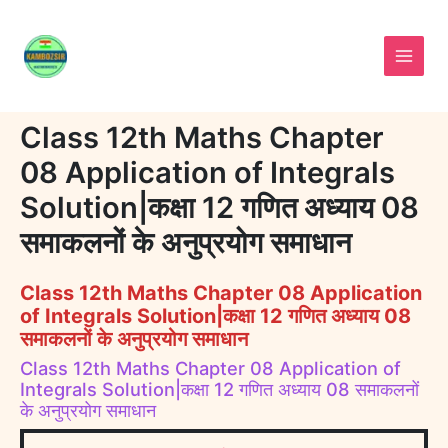
Skip
to
content
Class 12th Maths Chapter
08 Application of Integrals
Solution|कक्षा 12 गणित अध्याय 08
समाकलनों के अनुप्रयोग समाधान
Class 12th Maths Chapter 08 Application
of Integrals Solution|कक्षा 12 गणित अध्याय 08
समाकलनों के अनुप्रयोग समाधान
Class 12th Maths Chapter 08 Application of
Integrals Solution|कक्षा 12 गणित अध्याय 08 समाकलनों
के अनुप्रयोग समाधान