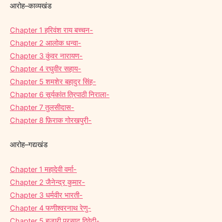
आरोह–काव्यखंड
Chapter 1 हरिवंश राय बच्चन-
Chapter 2 आलोक धन्वा-
Chapter 3 कुंवर नारायण-
Chapter 4 रघुवीर सहाय-
Chapter 5 शमशेर बहादुर सिंह-
Chapter 6 सूर्यकांत त्रिपाठी निराला-
Chapter 7 तुलसीदास-
Chapter 8 फ़िराक गोरखपुरी-
आरोह–गद्यखंड
Chapter 1 महादेवी वर्मा-
Chapter 2 जैनेन्द्र कुमार-
Chapter 3 धर्मवीर भारती-
Chapter 4 फणीश्वरनाथ रेणु-
Chapter 5 हजारी प्रसाद द्विवेदी-