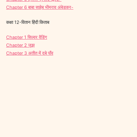
Chapter 6 बाबा साहेब भीमराव अंबेडकर-
कक्षा 12-वितान हिंदी किताब
Chapter 1 सिल्वर वैडिंग
Chapter 2 जूझ
Chapter 3 अतीत में दबे पाँव