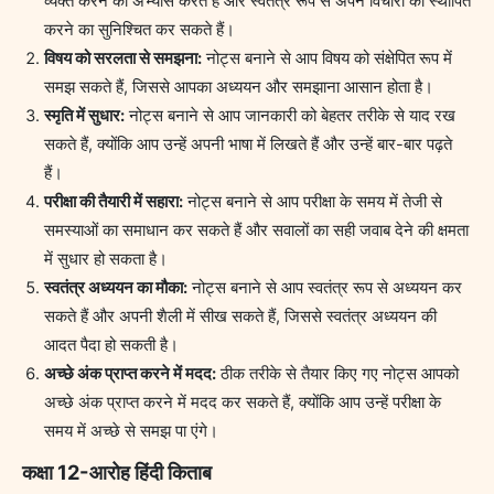
व्यक्त करने का अभ्यास करते हैं और स्वतंत्र रूप से अपने विचारों को स्थापित
करने का सुनिश्चित कर सकते हैं।
विषय को सरलता से समझना:
नोट्स बनाने से आप विषय को संक्षेपित रूप में
समझ सकते हैं, जिससे आपका अध्ययन और समझाना आसान होता है।
स्मृति में सुधार:
नोट्स बनाने से आप जानकारी को बेहतर तरीके से याद रख
सकते हैं, क्योंकि आप उन्हें अपनी भाषा में लिखते हैं और उन्हें बार-बार पढ़ते
हैं।
परीक्षा की तैयारी में सहारा:
नोट्स बनाने से आप परीक्षा के समय में तेजी से
समस्याओं का समाधान कर सकते हैं और सवालों का सही जवाब देने की क्षमता
में सुधार हो सकता है।
स्वतंत्र अध्ययन का मौका:
नोट्स बनाने से आप स्वतंत्र रूप से अध्ययन कर
सकते हैं और अपनी शैली में सीख सकते हैं, जिससे स्वतंत्र अध्ययन की
आदत पैदा हो सकती है।
अच्छे अंक प्राप्त करने में मदद:
ठीक तरीके से तैयार किए गए नोट्स आपको
अच्छे अंक प्राप्त करने में मदद कर सकते हैं, क्योंकि आप उन्हें परीक्षा के
समय में अच्छे से समझ पा एंगे।
कक्षा 12-आरोह हिंदी किताब