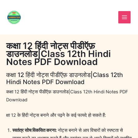
Skip
to
content
कक्षा 12 हिंदी नोट्स पीडीऍफ़
डाउनलोड|Class 12th Hindi
Notes PDF Download
कक्षा 12 हिंदी नोट्स पीडीऍफ़ डाउनलोड|Class 12th
Hindi Notes PDF Download
कक्षा 12 हिंदी नोट्स पीडीऍफ़ डाउनलोड|Class 12th Hindi Notes PDF
Download
क्षा 12 के हिंदी नोट्स बनाने और पढ़ने के कई फायदे हो सकते हैं:
स्वतंत्र सोच विकसित करना:
नोट्स बनाने से आप विचारों को स्पष्टता से