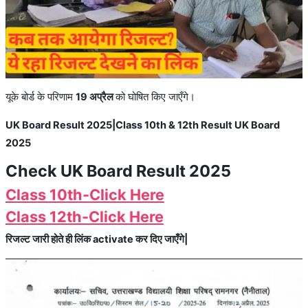
यूके बोर्ड के परिणाम
19 अप्रैल
को घोषित किए जाएँगे।
UK Board Result 2025|Class 10th & 12th Result UK Board
2025
Check UK Board Result 2025
Class 10th-Click Here
Class 12th-Click Here
रिजल्ट जारी होते ही लिंक activate कर दिए जाएँगे|