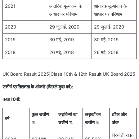
2021
आंतरिक मूल्यांकन के
आंतरिक मूल्यांकन के
आधार पर परिणाम
आधार पर परिणाम
2020
29 जुलाई, 2020
29 जुलाई, 2020
2019
30 मई, 2019
30 मई, 2019
2018
26 मई, 2018
26 मई, 2018
UK Board Result 2025|Class 10th & 12th Result UK Board 2025
उत्तीर्ण प्रतिशतता के आंकड़े (पिछले कुछ वर्ष):
कक्षा
10
वीं
:
कुल उत्तीर्ण
लड़कियों का
लड़कों का
टॉपर और
वर्ष
%
उत्तीर्ण %
उत्तीर्ण %
अंक
प्रियांशी रावत