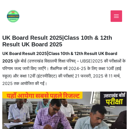
Skip
to
content
UK Board Result 2025|Class 10th & 12th
Result UK Board 2025
UK Board Result 2025|Class 10th & 12th Result UK Board
2025
यूके बोर्ड (उत्तराखंड विद्यालयी शिक्षा परिषद् – UBSE)2025 की परीक्षाओं के
परिणाम जल्द जारी किए जाएँगे। शैक्षणिक वर्ष 2024-25 के लिए कक्षा 10वीं (हाई
स्कूल) और कक्षा 12वीं (इंटरमीडिएट) की परीक्षाएं 21 फरवरी, 2025 से 11 मार्च,
2025 तक आयोजित की गईं।