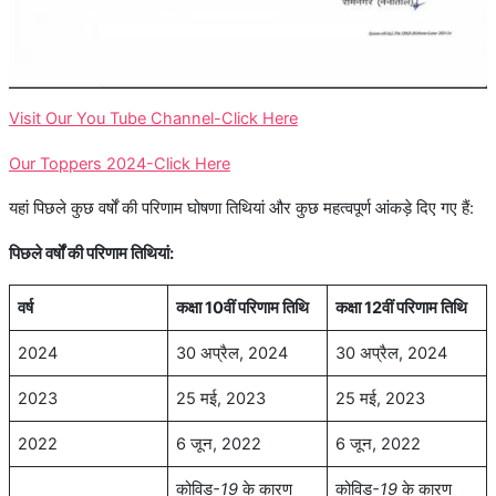
Visit Our You Tube Channel-Click Here
Our Toppers 2024-Click Here
यहां पिछले कुछ वर्षों की परिणाम घोषणा तिथियां और कुछ महत्वपूर्ण आंकड़े दिए गए हैं:
पिछले वर्षों की परिणाम तिथियां:
वर्ष
कक्षा 10वीं परिणाम तिथि
कक्षा 12वीं परिणाम तिथि
2024
30 अप्रैल, 2024
30 अप्रैल, 2024
2023
25 मई, 2023
25 मई, 2023
2022
6 जून, 2022
6 जून, 2022
कोविड
-19
के कारण
कोविड
-19
के कारण