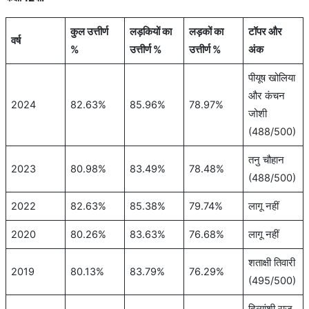
कुल उत्तीर्ण
लड़कियों का
लड़कों का
टॉपर और
वर्ष
%
उत्तीर्ण %
उत्तीर्ण %
अंक
पीयूष खोलिया
और कंचन
2024
82.63%
85.96%
78.97%
जोशी
(488/500)
तनु चौहान
2023
80.98%
83.49%
78.48%
(488/500)
2022
82.63%
85.38%
79.74%
लागू नहीं
2020
80.26%
83.63%
76.68%
लागू नहीं
शताक्षी तिवारी
2019
80.13%
83.79%
76.29%
(495/500)
दिव्यांशी राज