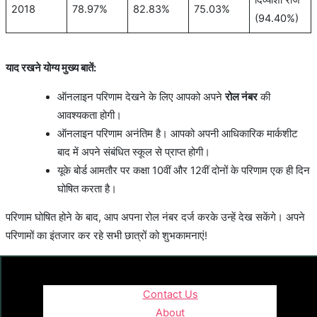
2018
78.97%
82.83%
75.03%
(94.40%)
याद रखने योग्य मुख्य बातें:
ऑनलाइन परिणाम देखने के लिए आपको अपने
रोल नंबर
की
आवश्यकता होगी।
ऑनलाइन परिणाम अनंतिम है। आपको अपनी आधिकारिक मार्कशीट
बाद में अपने संबंधित स्कूल से प्राप्त होगी।
यूके बोर्ड आमतौर पर कक्षा 10वीं और 12वीं दोनों के परिणाम एक ही दिन
घोषित करता है।
परिणाम घोषित होने के बाद, आप अपना रोल नंबर दर्ज करके उन्हें देख सकेंगे। अपने
परिणामों का इंतजार कर रहे सभी छात्रों को शुभकामनाएं!
Contact Us
About