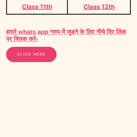
Class 11th
Class 12th
हमारे whats app ग्रुप में जुड़ने के लिए नीचे दिए लिंक
पर क्लिक करे-
CLICK HERE