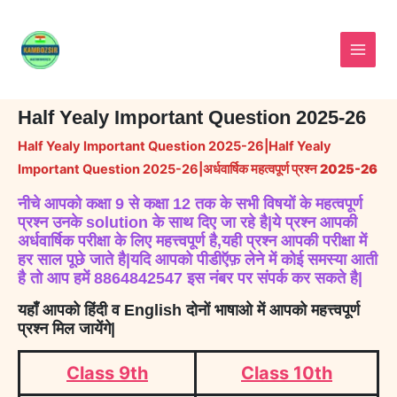
Skip
to
content
Half Yealy Important Question 2025-26
Half Yealy Important Question 2025-26|Half Yealy
Important Question 2025-26|अर्धवार्षिक महत्वपूर्ण प्रश्न
2025-26
नीचे आपको कक्षा 9 से कक्षा 12 तक के सभी विषयों के महत्वपूर्ण
प्रश्न उनके solution के साथ दिए जा रहे है|ये प्रश्न आपकी
अर्धवार्षिक परीक्षा के लिए महत्त्वपूर्ण है,यही प्रश्न आपकी परीक्षा में
हर साल पूछे जाते है|यदि आपको पीडीऍफ़ लेने में कोई समस्या आती
है तो आप हमें 8864842547 इस नंबर पर संपर्क कर सकते है|
यहाँ आपको हिंदी व English दोनों भाषाओ में आपको महत्त्वपूर्ण
प्रश्न मिल जायेंगे|
Class 9th
Class 10th