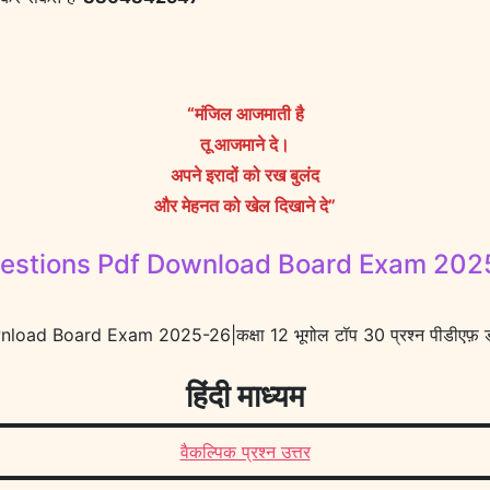
“मंजिल आजमाती है
तू आजमाने दे।
अपने इरादों को रख बुलंद
और मेहनत को खेल दिखाने दे”
tions Pdf Download Board Exam 2025-26|क
 Board Exam 2025-26|कक्षा 12 भूगोल टॉप 30 प्रश्न पीडीएफ़ डा
हिंदी माध्यम
वैकल्पिक प्रश्न उत्तर