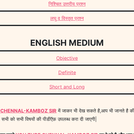
निश्चित उत्तरीय प्रश्न
लघु व विस्तृत प्रश्न
ENGLISH MEDIUM
Objective
Definite
Short and Long
 CHENNAL-KAMBOZ SIR
में जाकर भी देख सकते है,आप भी जानते है की
 सभी को सभी विषयों की पीडीऍफ़ उपलब्ध करा दी जाएगी|