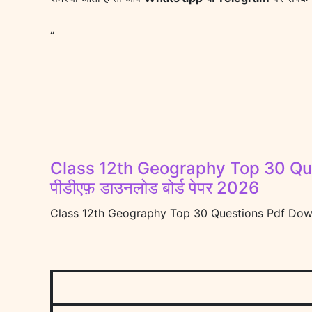
“
Class 12th Geography Top 30 Ques
पीडीएफ़ डाउनलोड बोर्ड पेपर 2026
Class 12th Geography Top 30 Questions Pdf Download