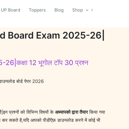
UP Board
Toppers
Blog
Shop
ad Board Exam 2025-26|
क्षा 12 भूगोल टॉप 30 प्रश्न
उनलोड बोर्ड पेपर 2026
ै|इन प्रश्नों को विभिन्न विषयों के
अध्यापको द्वारा तैयार
किया गया
कर सकते है,यदि आपको पीडीऍफ़ डाउनलोड करने में कोई भी