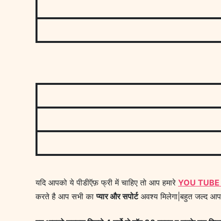
यदि आपको ये पीडीऍफ़ फ्री में चाहिए तो आप हमारे
YOU TUBE
करते है आप सभी का
प्यार और सपोर्ट
अवश्य मिलेगा|बहुत जल्द आप