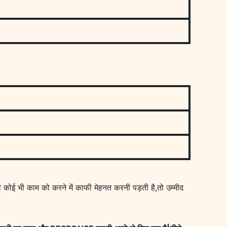
 कोई भी काम को करने में काफी मेहनत करनी पड़ती है,तो उम्मीद