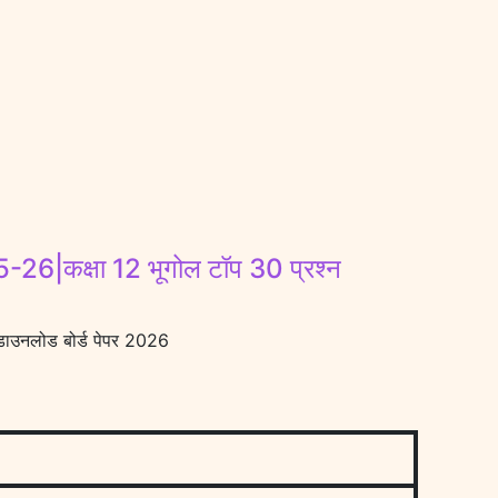
क्षा 12 भूगोल टॉप 30 प्रश्न
उनलोड बोर्ड पेपर 2026