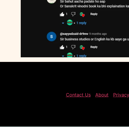
Contact Us
About
Privacy