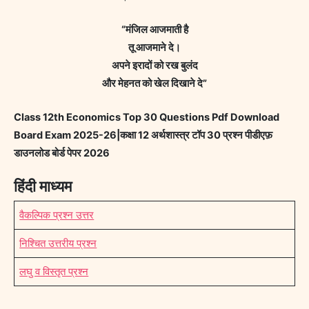
“मंजिल आजमाती है
तू आजमाने दे।
अपने इरादों को रख बुलंद
और मेहनत को खेल दिखाने दे”
Class 12th Economics Top 30 Questions Pdf Download
Board Exam 2025-26|कक्षा 12 अर्थशास्त्र टॉप 30 प्रश्न पीडीएफ़
डाउनलोड बोर्ड पेपर 2026
हिंदी माध्यम
वैकल्पिक प्रश्न उत्तर
निश्चित उत्तरीय प्रश्न
लघु व विस्तृत प्रश्न