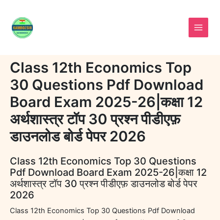
Skip
to
content
Class 12th Economics Top
30 Questions Pdf Download
Board Exam 2025-26|कक्षा 12
अर्थशास्त्र टॉप 30 प्रश्न पीडीएफ़
डाउनलोड बोर्ड पेपर 2026
Class 12th Economics Top 30 Questions
Pdf Download Board Exam 2025-26|कक्षा 12
अर्थशास्त्र टॉप 30 प्रश्न पीडीएफ़ डाउनलोड बोर्ड पेपर
2026
Class 12th Economics Top 30 Questions Pdf Download