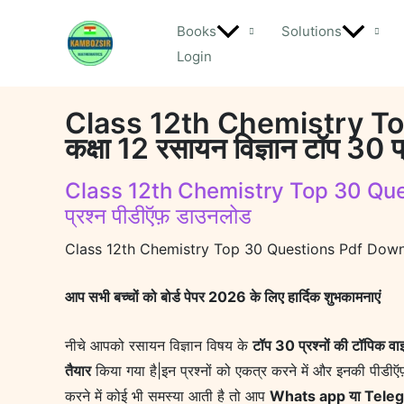
Skip
Books
Solutions
to
Login
content
Class 12th Chemistry T
कक्षा 12 रसायन विज्ञान टॉप 30 
Class 12th Chemistry Top 30 Quest
प्रश्न पीडीऍफ़ डाउनलोड
Class 12th Chemistry Top 30 Questions Pdf Downloa
आप सभी बच्चों को बोर्ड पेपर 2026 के लिए हार्दिक शुभकामनाएं
नीचे आपको रसायन विज्ञान विषय के
टॉप 30 प्रश्नों की टॉपिक व
तैयार
किया गया है|इन प्रश्नों को एकत्र करने में और इनकी पीडीऍफ
करने में कोई भी समस्या आती है तो आप
Whats app या Tele