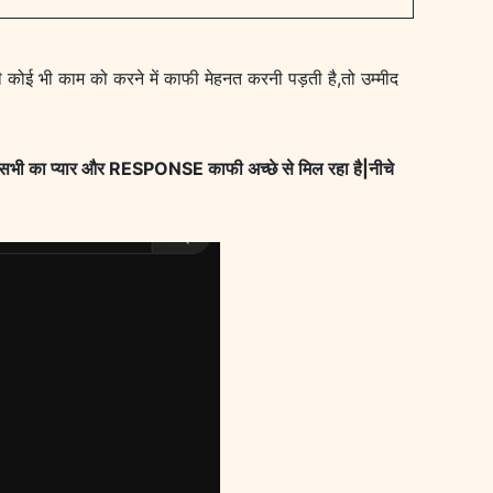
 कोई भी काम को करने में काफी मेहनत करनी पड़ती है,तो उम्मीद
 सभी का प्यार और RESPONSE काफी अच्छे से मिल रहा है|नीचे