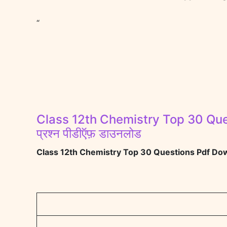
“
Class 12th Chemistry Top 30 Quest
प्रश्न पीडीऍफ़ डाउनलोड
Class 12th Chemistry Top 30 Questions Pdf Downloa