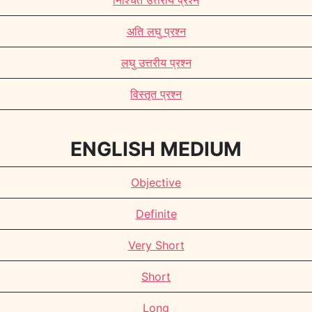
निश्चित उत्तरीय प्रश्न
अति लघु प्रश्न
लघु उत्तरीय प्रश्न
विस्तृत प्रश्न
ENGLISH MEDIUM
Objective
Definite
Very Short
Short
Long