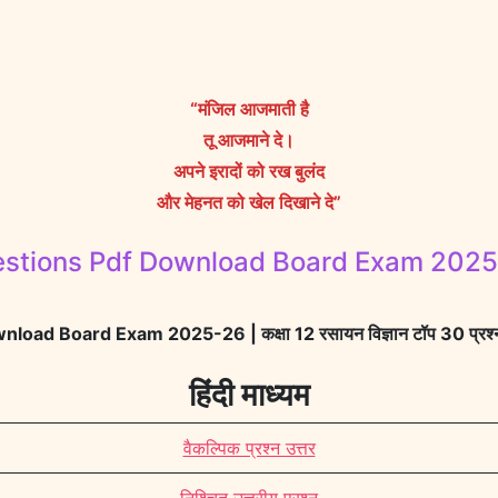
“मंजिल आजमाती है
तू आजमाने दे।
अपने इरादों को रख बुलंद
और मेहनत को खेल दिखाने दे”
ions Pdf Download Board Exam 2025-26 | 
d Board Exam 2025-26 | कक्षा 12 रसायन विज्ञान टॉप 30 प्रश्
हिंदी माध्यम
वैकल्पिक प्रश्न उत्तर