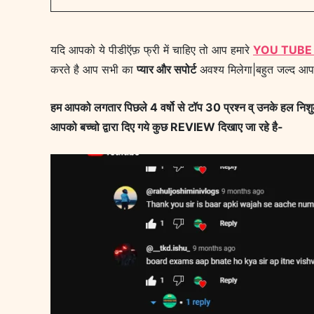
यदि आपको ये पीडीऍफ़ फ्री में चाहिए तो आप हमारे
YOU TUBE
करते है आप सभी का
प्यार और सपोर्ट
अवश्य मिलेगा|बहुत जल्द आप
हम आपको लगतार पिछले 4 वर्षो से टॉप 30 प्रश्न व् उनके हल निशु
आपको बच्चो द्वारा दिए गये कुछ REVIEW दिखाए जा रहे है-