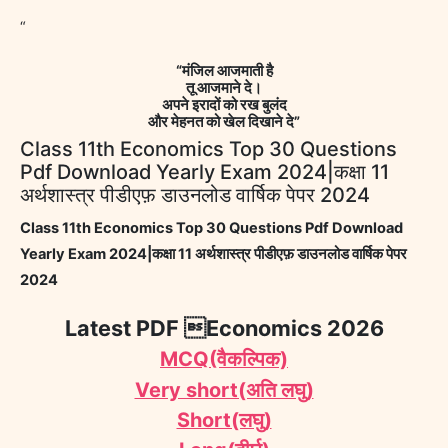
“
“मंजिल आजमाती है
तू आजमाने दे।
अपने इरादों को रख बुलंद
और मेहनत को खेल दिखाने दे”
Class 11th Economics Top 30 Questions
Pdf Download Yearly Exam 2024|कक्षा 11
अर्थशास्त्र पीडीएफ़ डाउनलोड वार्षिक पेपर 2024
Class 11th Economics Top 30 Questions Pdf Download
Yearly Exam 2024|कक्षा 11 अर्थशास्त्र पीडीएफ़ डाउनलोड वार्षिक पेपर
2024
Latest PDF Economics 2026
MCQ(वैकल्पिक)
Very short(अति लघु)
Short(लघु)