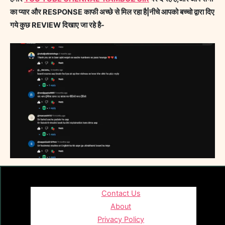
का प्यार और RESPONSE काफी अच्छे से मिल रहा है|नीचे आपको बच्चो द्वारा दिए
गये कुछ REVIEW दिखाए जा रहे है-
Contact Us
About
Privacy Policy