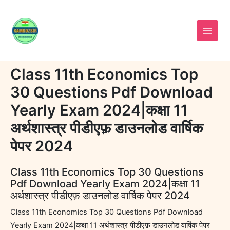
Skip
to
content
Class 11th Economics Top
30 Questions Pdf Download
Yearly Exam 2024|कक्षा 11
अर्थशास्त्र पीडीएफ़ डाउनलोड वार्षिक
पेपर 2024
Class 11th Economics Top 30 Questions
Pdf Download Yearly Exam 2024|कक्षा 11
अर्थशास्त्र पीडीएफ़ डाउनलोड वार्षिक पेपर 2024
Class 11th Economics Top 30 Questions Pdf Download
Yearly Exam 2024|कक्षा 11 अर्थशास्त्र पीडीएफ़ डाउनलोड वार्षिक पेपर