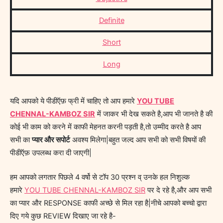
Definite
Short
Long
यदि आपको ये पीडीऍफ़ फ्री में चाहिए तो आप हमारे
YOU TUBE
CHENNAL-KAMBOZ SIR
में जाकर भी देख सकते है,आप भी जानते है की
कोई भी काम को करने में काफी मेहनत करनी पड़ती है,तो उम्मीद करते है आप
सभी का
प्यार और सपोर्ट
अवश्य मिलेगा|बहुत जल्द आप सभी को सभी विषयों की
पीडीऍफ़ उपलब्ध करा दी जाएगी|
हम आपको लगतार पिछले 4 वर्षो से टॉप 30 प्रश्न व् उनके हल निशुल्क
हमारे
YOU TUBE CHENNAL-KAMBOZ SIR
पर दे रहे है,और आप सभी
का प्यार और RESPONSE काफी अच्छे से मिल रहा है|नीचे आपको बच्चो द्वारा
दिए गये कुछ REVIEW दिखाए जा रहे है-