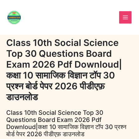
Skip
to
content
Class 10th Social Science
Top 30 Questions Board
Exam 2026 Pdf Downloud|
कक्षा 10 सामाजिक विज्ञान टॉप 30
प्रश्न बोर्ड पेपर 2026 पीडीएफ़
डाउनलोड
Class 10th Social Science Top 30
Questions Board Exam 2026 Pdf
Downloud|कक्षा 10 सामाजिक विज्ञान टॉप 30 प्रश्न
बोर्ड पेपर 2026 पीडीएफ़ डाउनलोड