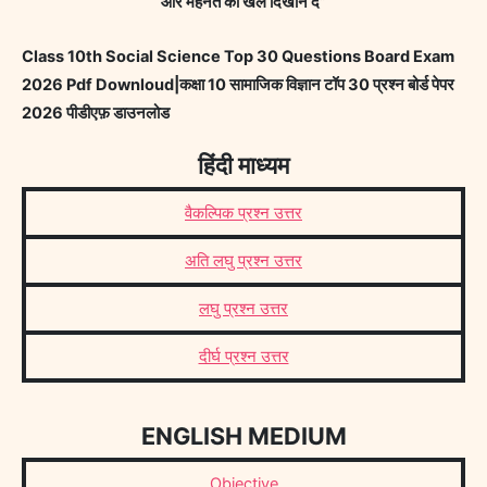
और मेहनत को खेल दिखाने दे”
Class 10th Social Science Top 30 Questions Board Exam
2026 Pdf Downloud|कक्षा 10 सामाजिक विज्ञान टॉप 30 प्रश्न बोर्ड पेपर
2026 पीडीएफ़ डाउनलोड
हिंदी माध्यम
वैकल्पिक प्रश्न उत्तर
अति लघु प्रश्न उत्तर
लघु प्रश्न उत्तर
दीर्घ प्रश्न उत्तर
ENGLISH MEDIUM
Objective