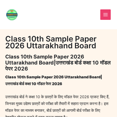
Skip
to
content
Class 10th Sample Paper
2026 Uttarakhand Board
Class 10th Sample Paper 2026
Uttarakhand Board|उत्तराखंड बोर्ड कक्षा 10 मॉडल
पेपर 2026
Class 10th Sample Paper 2026 Uttarakhand Board|
उत्तराखंड बोर्ड कक्षा 10 मॉडल पेपर 2026
उत्तराखंड बोर्ड ने कक्षा 10 के छात्रों के लिए मॉडल पेपर 2026 प्रकट किए हैं,
जिनका मुख्य उद्देश्य छात्रों को परीक्षा की तैयारी में सहारा प्रदान करना है। इस
मॉडल पेपर का माध्यम बनाकर, बोर्ड छात्रों को आगामी बोर्ड परीक्षा के लिए