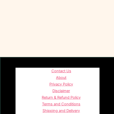
Contact Us
About
Privacy Policy
Disclaimer
Return & Refund Policy
Terms and Conditions
Shipping and Delivery