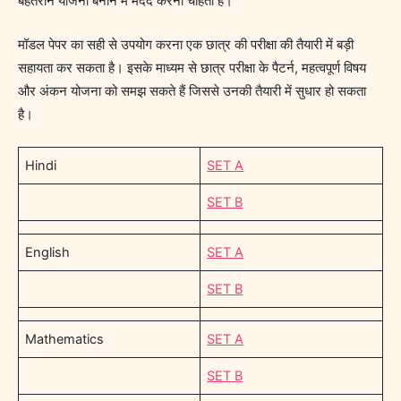
बेहतरीन योजना बनाने में मदद करना चाहता है।
मॉडल पेपर का सही से उपयोग करना एक छात्र की परीक्षा की तैयारी में बड़ी
सहायता कर सकता है। इसके माध्यम से छात्र परीक्षा के पैटर्न, महत्वपूर्ण विषय
और अंकन योजना को समझ सकते हैं जिससे उनकी तैयारी में सुधार हो सकता
है।
Hindi
SET A
SET B
English
SET A
SET B
Mathematics
SET A
SET B