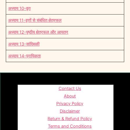
अध्याय 10-वृत
अध्याय 11-वृत्तों से संबंधित क्षेत्रफल
अध्याय 12-पृष्ठीय क्षेत्रफल और आयतन
अध्याय 13-सांख्यिकी
अध्याय 14-प्रायिकता
Contact Us
About
Privacy Policy
Disclaimer
Return & Refund Policy
Terms and Conditions