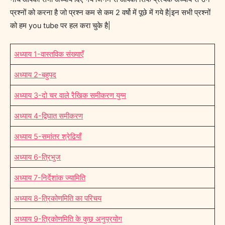
प्रश्नों को करना है जो प्रश्न कम से कम 2 वर्षो में पूछे में गये है|इन सभी प्रश्नों
को हम you tube पर हल करा चुके है|
अध्याय 1-वास्तविक संख्याएँ
अध्याय 2-बहुपद
अध्याय 3-दो चर वाले रैखिक समीकरण युग्म
अध्याय 4-द्विघात समीकरण
अध्याय 5-समांतर श्रेढियाँ
अध्याय 6-त्रिभुज
अध्याय 7-निर्देशांक ज्यामिति
अध्याय 8-त्रिकोणमिति का परिचय
अध्याय 9-त्रिकोणमिति के कुछ अनुप्रयोग