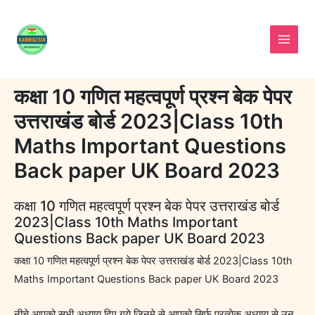
Skip
to
content
कक्षा 10 गणित महत्वपूर्ण प्रश्न बेक पेपर
उत्तराखंड बोर्ड 2023|Class 10th
Maths Important Questions
Back paper UK Board 2023
कक्षा 10 गणित महत्वपूर्ण प्रश्न बेक पेपर उत्तराखंड बोर्ड
2023|Class 10th Maths Important
Questions Back paper UK Board 2023
कक्षा 10 गणित महत्वपूर्ण प्रश्न बेक पेपर उत्तराखंड बोर्ड 2023|Class 10th
Maths Important Questions Back paper UK Board 2023
नीचे आपको सभी अध्याय दिए गये जिनमे से आपको सिर्फ प्रत्येक अध्याय से उन