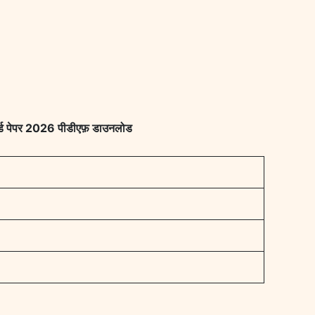
 पेपर 2026 पीडीएफ़ डाउनलोड