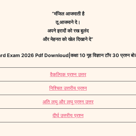
“मंजिल आजमाती है
तू आजमाने दे।
अपने इरादों को रख बुलंद
और मेहनत को खेल दिखाने दे”
m 2026 Pdf Downloud|कक्षा 10 गृह विज्ञान टॉप 30 प्रश्न बोर्ड
वैकल्पिक प्रश्न उत्तर
निश्चित उत्तरीय प्रश्न
अति लघु और लघु प्रश्न उत्तर
दीर्घ उत्तरीय प्रश्न