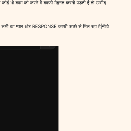
 कोई भी काम को करने में काफी मेहनत करनी पड़ती है,तो उम्मीद
प सभी का प्यार और RESPONSE काफी अच्छे से मिल रहा है|नीचे