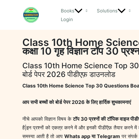
Skip
Books
Solutions
to
Login
content
Class 10th Home Scienc
कक्षा 10 गृह विज्ञान टॉप 30 प्र
Class 10th Home Science Top 30 Qu
बोर्ड पेपर 2026 पीडीएफ़ डाउनलोड
Class 10th Home Science Top 30 Questions Board Exa
आप सभी बच्चों को बोर्ड पेपर 2026 के लिए हार्दिक शुभकामनाएं
नीचे आपको विज्ञान विषय के
टॉप 30 प्रश्नों की टॉपिक वाइज पीड
है|इन प्रश्नों को एकत्र करने में और इनकी पीडीऍफ़ तैयार करने मे
समस्या आती है तो आप
Whats app या Telegram
पर संपर्क