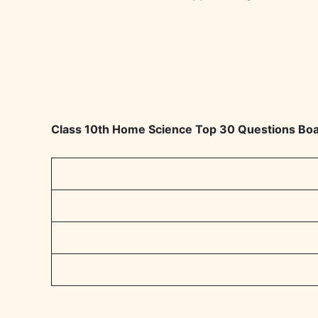
Class 10th Home Science Top 30 Questions Board Exa