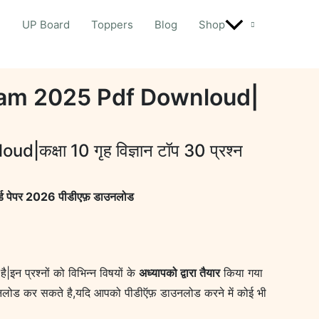
d
UP Board
Toppers
Blog
Shop
xam 2025 Pdf Downloud|
षा 10 गृह विज्ञान टॉप 30 प्रश्न
 पेपर 2026 पीडीएफ़ डाउनलोड
है|इन प्रश्नों को विभिन्न विषयों के
अध्यापको द्वारा तैयार
किया गया
ोड कर सकते है,यदि आपको पीडीऍफ़ डाउनलोड करने में कोई भी