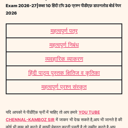
Exam 2026-27|कक्षा 10 हिंदी टॉप 30 प्रश्न पीडीएफ़ डाउनलोड बोर्ड पेपर
2026
महत्वपूर्ण पत्र
महत्वपूर्ण निबंध
व्यवहारिक व्याकरण
हिंदी पाठ्य पुस्तक क्षितिज व कृतिका
महत्वपूर्ण प्रश्न संस्कृत
यदि आपको ये पीडीऍफ़ फ्री में चाहिए तो आप हमारे
YOU TUBE
CHENNAL-KAMBOZ SIR
में जाकर भी देख सकते है,आप भी जानते है की
कोई भी काम को करने में काफी मेहनत करनी पड़ती है,तो उम्मीद करते है आप