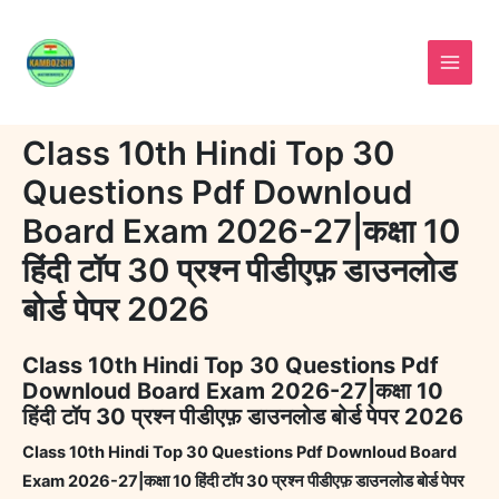
Skip
to
content
Class 10th Hindi Top 30
Questions Pdf Downloud
Board Exam 2026-27|कक्षा 10
हिंदी टॉप 30 प्रश्न पीडीएफ़ डाउनलोड
बोर्ड पेपर 2026
Class 10th Hindi Top 30 Questions Pdf
Downloud Board Exam 2026-27|कक्षा 10
हिंदी टॉप 30 प्रश्न पीडीएफ़ डाउनलोड बोर्ड पेपर 2026
Class 10th Hindi Top 30 Questions Pdf Downloud Board
Exam 2026-27|कक्षा 10 हिंदी टॉप 30 प्रश्न पीडीएफ़ डाउनलोड बोर्ड पेपर