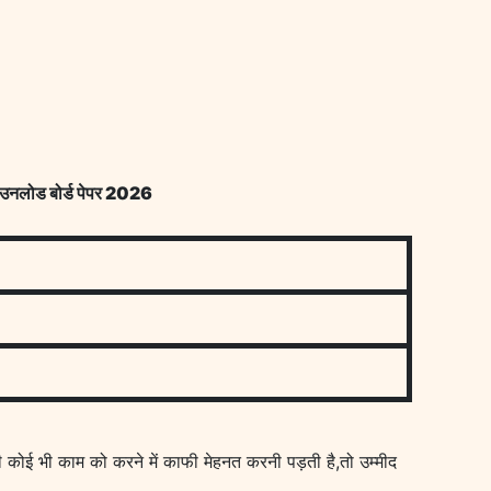
लोड बोर्ड पेपर 2026
ी कोई भी काम को करने में काफी मेहनत करनी पड़ती है,तो उम्मीद