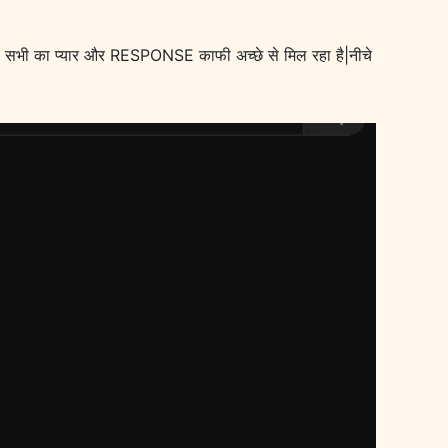
प सभी का प्यार और RESPONSE काफी अच्छे से मिल रहा है|नीचे