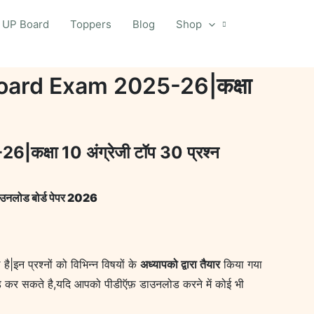
UP Board
Toppers
Blog
Shop
oard Exam 2025-26|कक्षा
षा 10 अंग्रेजी टॉप 30 प्रश्न
लोड बोर्ड पेपर 2026
 है|इन प्रश्नों को विभिन्न विषयों के
अध्यापको द्वारा तैयार
किया गया
कर सकते है,यदि आपको पीडीऍफ़ डाउनलोड करने में कोई भी