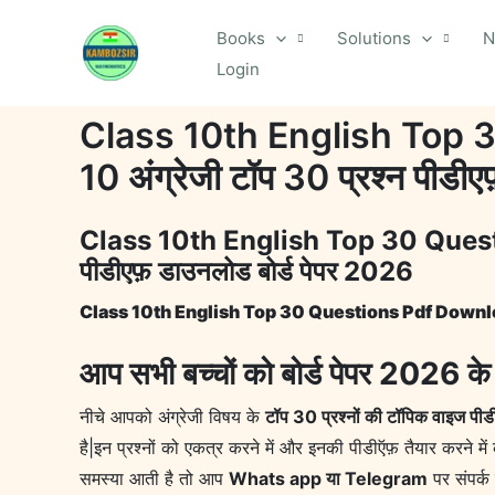
Skip
Books
Solutions
N
to
Login
content
Class 10th English Top 
10 अंग्रेजी टॉप 30 प्रश्न पीडी
Class 10th English Top 30 Questi
पीडीएफ़ डाउनलोड बोर्ड पेपर 2026
Class 10th English Top 30 Questions Pdf Downloud Bo
आप सभी बच्चों को बोर्ड पेपर 2026 के 
नीचे आपको अंग्रेजी विषय के
टॉप 30 प्रश्नों की टॉपिक वाइज पी
है|इन प्रश्नों को एकत्र करने में और इनकी पीडीऍफ़ तैयार करने म
समस्या आती है तो आप
Whats app या Telegram
पर संपर्क