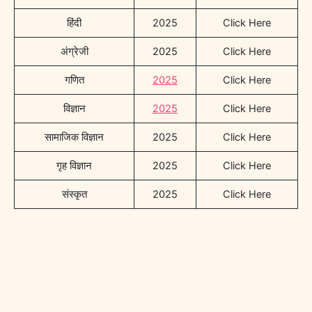
हिंदी
2025
Click Here
अंग्रेजी
2025
Click Here
गणित
2025
Click Here
विज्ञान
2025
Click Here
सामाजिक विज्ञान
2025
Click Here
गृह विज्ञान
2025
Click Here
संस्कृत
2025
Click Here