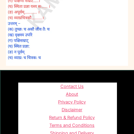
Contact Us
About
Privacy Policy
Disclaimer
Return & Refund Policy
Terms and Conditions
Shipping and Delivery