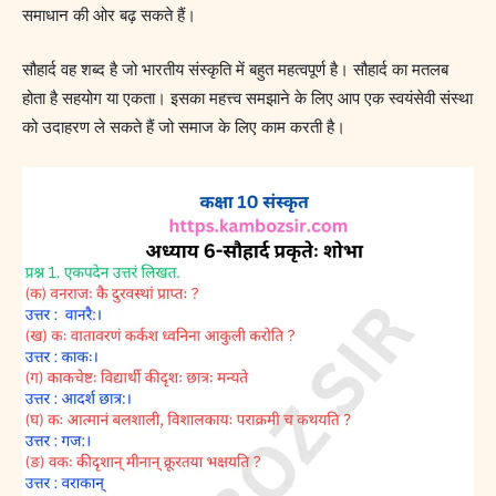
समाधान की ओर बढ़ सकते हैं।
सौहार्द वह शब्द है जो भारतीय संस्कृति में बहुत महत्वपूर्ण है। सौहार्द का मतलब
होता है सहयोग या एकता। इसका महत्त्व समझाने के लिए आप एक स्वयंसेवी संस्था
को उदाहरण ले सकते हैं जो समाज के लिए काम करती है।