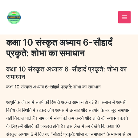
Skip
to
content
कक्षा 10 संस्कृत अध्याय 6-सौहार्दं
प्रकृते: शोभा का समाधान
कक्षा 10 संस्कृत अध्याय 6-सौहार्दं प्रकृते: शोभा का
समाधान
कक्षा 10 संस्कृत अध्याय 6-सौहार्दं प्रकृते: शोभा का समाधान
आधुनिक जीवन में संघर्ष की स्थिति अत्यंत सामान्य हो गई है। समाज में आपसी
विरोध की स्थिति में रहकर लोग आपस में उत्साह और सहयोग के बावजूद समाधान
नहीं निकाल पाते हैं। समाज में संघर्ष को कम करने और शांति की स्थापना करने
के लिए हमें सौहार्द की जरूरत होती है। इस लेख में हम देखेंगे कि कक्षा 10
संस्कृत अध्याय 6 में दिए गए “सौहार्दं प्रकृते: शोभा का समाधान” के माध्यम से हम