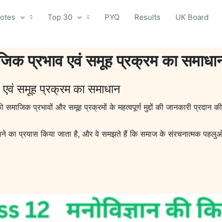
otes
Top 30
PYQ
Results
UK Board
ाजिक प्रभाव एवं समूह प्रक्रम का समाधा
व एवं समूह प्रक्रम का समाधान
ो समाजिक प्रभावों और समूह प्रक्रमों के महत्वपूर्ण मुद्दों की जानकारी प्रदान क
झाने का प्रयास किया जाता है, और वे समझते हैं कि समाज के संरचनात्मक पहलुओ