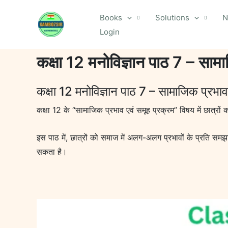
Skip
Books
Solutions
N
to
Login
content
कक्षा 12 मनोविज्ञान पाठ 7 – साम
कक्षा 12 मनोविज्ञान पाठ 7 – सामाजिक प्रभा
कक्षा 12 के “सामाजिक प्रभाव एवं समूह प्रक्रम” विषय में छात्रों क
इस पाठ में, छात्रों को समाज में अलग-अलग प्रभावों के प्रति सम
सकता है।