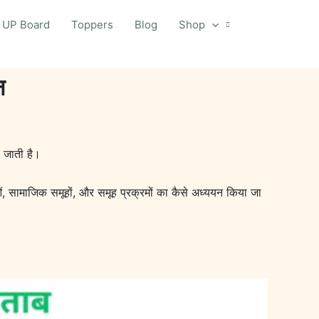
UP Board
Toppers
Blog
Shop
न
ी जाती है।
ं, सामाजिक समूहों, और समूह प्रक्रमों का कैसे अध्ययन किया जा