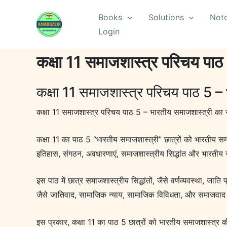
Skip
Books
Solutions
Not
to
Login
content
कक्षा 11 समाजशास्त्र परिचय पा
कक्षा 11 समाजशास्त्र परिचय पाठ 5 –
कक्षा 11 समाजशास्त्र परिचय पाठ 5 – भारतीय समाजशास्त्री का
कक्षा 11 का पाठ 5 “भारतीय समाजशास्त्री” छात्रों को भारतीय समाजशास
इतिहास, संगठन, अवधारणाएं, समाजशास्त्रीय सिद्धांत और भारतीय समाज
इस पाठ में छात्र समाजशास्त्रीय सिद्धांतों, जैसे वर्णव्यवस्था, ज
जैसे जातिवाद, सामाजिक न्याय, सामाजिक विविधता, और समाजवाद के बार
इस प्रकार, कक्षा 11 का पाठ 5 छात्रों को भारतीय समाजशास्त्