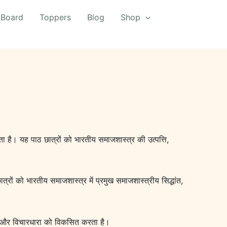
 Board
Toppers
Blog
Shop
करता है। यह पाठ छात्रों को भारतीय समाजशास्त्र की उत्पत्ति,
्रों को भारतीय समाजशास्त्र में प्रमुख समाजशास्त्रीय सिद्धांत,
मझ और विचारधारा को विकसित करता है।