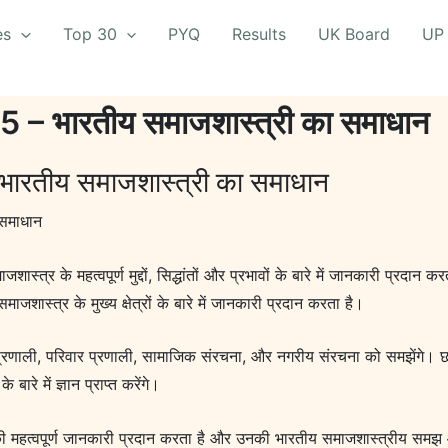
es
Top 30
PYQ
Results
UK Board
UP
ठ 5 – भारतीय समाजशास्त्री का समाधान
 भारतीय समाजशास्त्री का समाधान
 समाधान
्त्र के महत्वपूर्ण मुद्दों, सिद्धांतों और प्रभावों के बारे में जानकारी प्रदान 
शास्त्र के मुख्य क्षेत्रों के बारे में जानकारी प्रदान करता है।
ाति प्रणाली, परिवार प्रणाली, सामाजिक संरचना, और नगरीय संरचना को समझेंगे। छात
े में ज्ञान प्राप्त करेंगे।
र की महत्वपूर्ण जानकारी प्रदान करता है और उनकी भारतीय समाजशास्त्रीय स