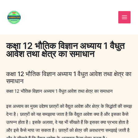
Skip
to
content
कक्षा 12 भौतिक विज्ञान अध्याय 1 वैधुत
आवेश तथा क्षेत्र का समाधान
कक्षा 12 भौतिक विज्ञान अध्याय 1 वैधुत आवेश तथा क्षेत्र का
समाधान
कक्षा 12 भौतिक विज्ञान अध्याय 1 वैधुत आवेश तथा क्षेत्र का समाधान
इस अध्याय का मुख्य उद्देश्य छात्रों को वैद्युत आवेश और क्षेत्र के सिद्धांतों की समझ
देना है। छात्रों को यह समझाया जाता है कि वैद्युत आवेश क्या है और इसका कैसे
उत्पन्न होता है। इसके अलावा, वे यह भी सीखते हैं कि इसका क्या प्रभाव होता है
और इसे कैसे मापा जा सकता है। छात्रों को क्षेत्र की अवधारणा समझाई जाती है