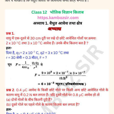
और वे सीखते हैं कि वैद्युत आवेश के आसपास कैसा क्षेत्र बनता है।