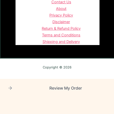
Contact Us
About
Privacy Policy
Disclaimer
Return & Refund Policy
Terms and Conditions
Shipping and Delivery
Copyright © 2026
Review My Order